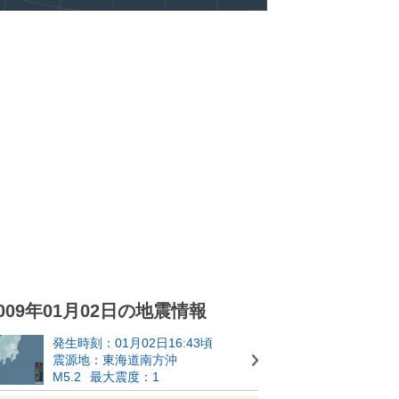
009年01月02日の地震情報
発生時刻：01月02日16:43頃
震源地：東海道南方沖
M5.2
最大震度：1