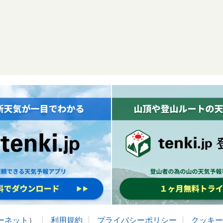
ターネット
）
利用規約
プライバシーポリシー
クッキー