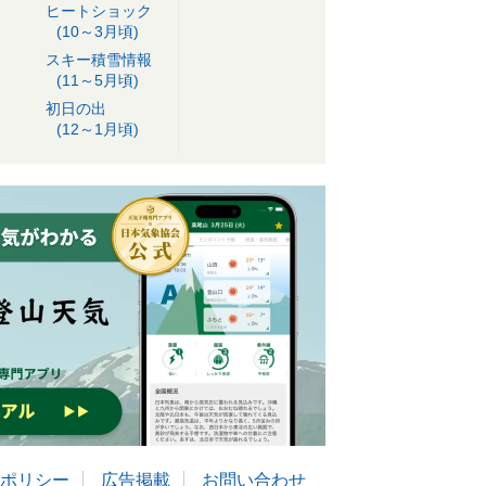
ヒートショック
(10～3月頃)
スキー積雪情報
(11～5月頃)
初日の出
(12～1月頃)
ポリシー
広告掲載
お問い合わせ