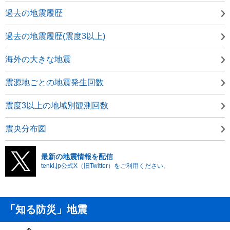
過去の地震履歴
過去の地震履歴(震度3以上)
海外の大きな地震
震源地ごとの地震発生回数
震度3以上の地域別観測回数
震央分布図
最新の地震情報を配信
tenki.jp公式X（旧Twitter）をご利用ください。
「知る防災」地震