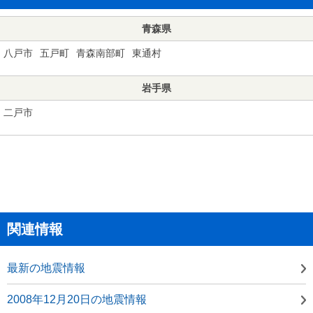
青森県
八戸市
五戸町
青森南部町
東通村
岩手県
二戸市
関連情報
最新の地震情報
2008年12月20日の地震情報