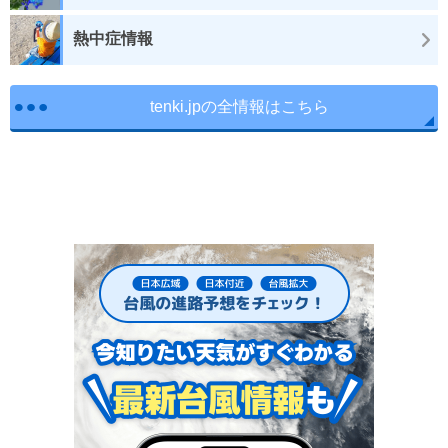
熱中症情報
tenki.jpの全情報はこちら