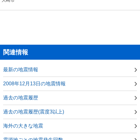
関連情報
最新の地震情報
2008年12月13日の地震情報
過去の地震履歴
過去の地震履歴(震度3以上)
海外の大きな地震
震源地ごとの地震発生回数