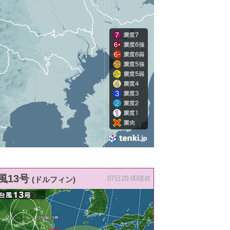
風13号
(ドルフィン)
07日20:00現在