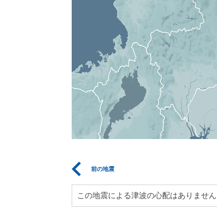
前の地震
この地震による津波の心配はありません