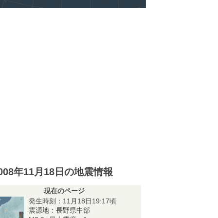
008年11月18日の地震情報
現在のページ
発生時刻：11月18日19:17頃
震源地：長野県中部