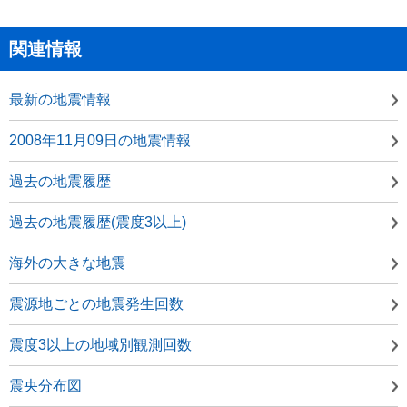
関連情報
最新の地震情報
2008年11月09日の地震情報
過去の地震履歴
過去の地震履歴(震度3以上)
海外の大きな地震
震源地ごとの地震発生回数
震度3以上の地域別観測回数
震央分布図