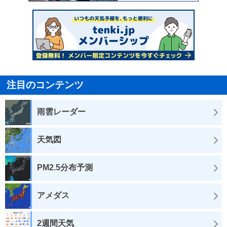
注目のコンテンツ
雨雲レーダー
天気図
PM2.5分布予測
アメダス
2週間天気