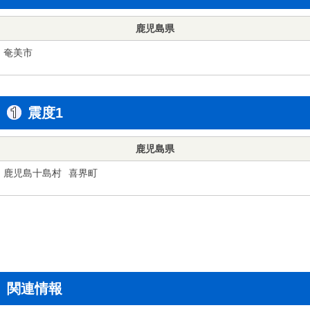
鹿児島県
奄美市
震度1
鹿児島県
鹿児島十島村
喜界町
関連情報