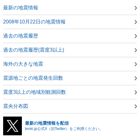
最新の地震情報
2008年10月22日の地震情報
過去の地震履歴
過去の地震履歴(震度3以上)
海外の大きな地震
震源地ごとの地震発生回数
震度3以上の地域別観測回数
震央分布図
最新の地震情報を配信
tenki.jp公式X（旧Twitter）をご利用ください。