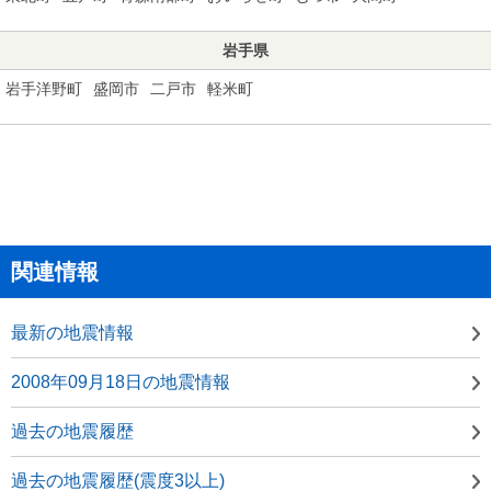
岩手県
岩手洋野町
盛岡市
二戸市
軽米町
関連情報
最新の地震情報
2008年09月18日の地震情報
過去の地震履歴
過去の地震履歴(震度3以上)