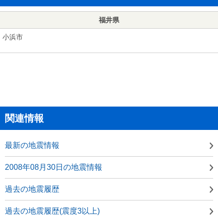
福井県
小浜市
関連情報
最新の地震情報
2008年08月30日の地震情報
過去の地震履歴
過去の地震履歴(震度3以上)