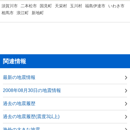
須賀川市
二本松市
国見町
天栄村
玉川村
福島伊達市
いわき市
相馬市
浪江町
新地町
関連情報
最新の地震情報
2008年08月30日の地震情報
過去の地震履歴
過去の地震履歴(震度3以上)
海外の大きな地震