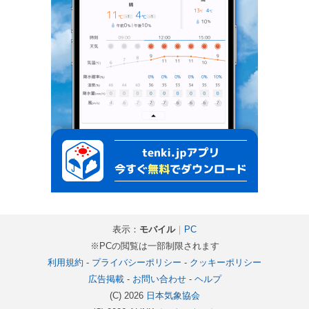
表示：
モバイル
｜
PC
※PCの閲覧は一部制限されます
利用規約
-
プライバシーポリシー
-
クッキーポリシー
広告掲載
-
お問い合わせ
-
ヘルプ
(C) 2026
日本気象協会