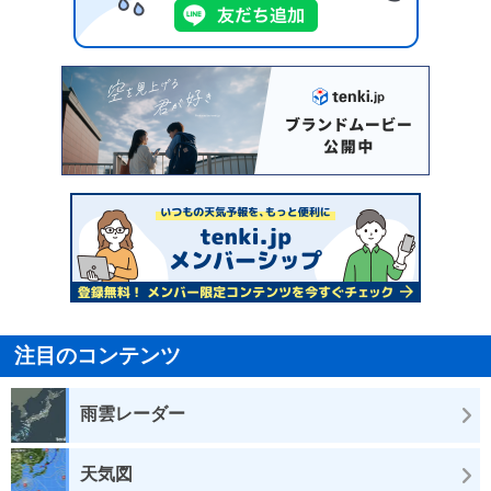
注目のコンテンツ
雨雲レーダー
天気図