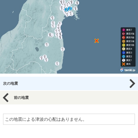
次の地震
前の地震
この地震による津波の心配はありません。