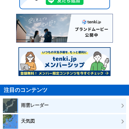
注目のコンテンツ
雨雲レーダー
天気図