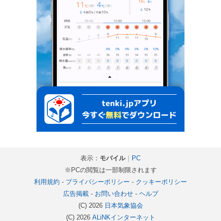
表示：
モバイル
｜
PC
※PCの閲覧は一部制限されます
利用規約
-
プライバシーポリシー
-
クッキーポリシー
広告掲載
-
お問い合わせ
-
ヘルプ
(C) 2026
日本気象協会
(C) 2026
ALiNKインターネット