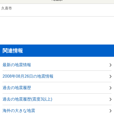
久喜市
関連情報
最新の地震情報
2008年08月26日の地震情報
過去の地震履歴
過去の地震履歴(震度3以上)
海外の大きな地震