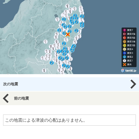
次の地震
前の地震
この地震による津波の心配はありません。