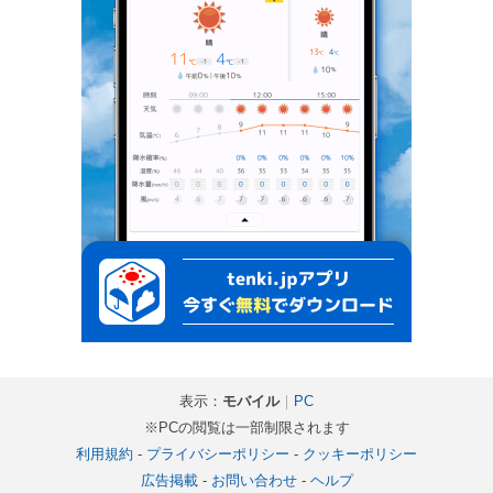
表示：
モバイル
｜
PC
※PCの閲覧は一部制限されます
利用規約
-
プライバシーポリシー
-
クッキーポリシー
広告掲載
-
お問い合わせ
-
ヘルプ