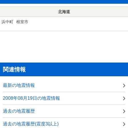
北海道
浜中町
根室市
関連情報
最新の地震情報
2008年08月19日の地震情報
過去の地震履歴
過去の地震履歴(震度3以上)