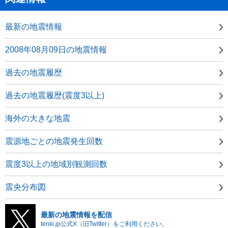
最新の地震情報
2008年08月09日の地震情報
過去の地震履歴
過去の地震履歴(震度3以上)
海外の大きな地震
震源地ごとの地震発生回数
震度3以上の地域別観測回数
震央分布図
最新の地震情報を配信
tenki.jp公式X（旧Twitter）をご利用ください。