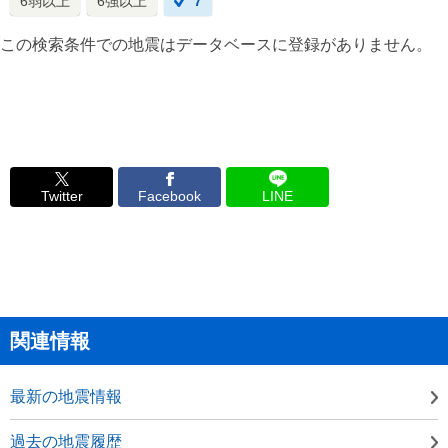
6弱以上
6強以上
7
この検索条件での地震はデータベースに登録がありません。
Twitter
Facebook
LINE
関連情報
最新の地震情報
過去の地震履歴