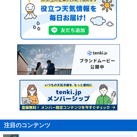
注目のコンテンツ