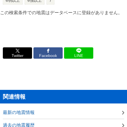
6弱以上
6強以上
7
この検索条件での地震はデータベースに登録がありません。
Twitter
Facebook
LINE
関連情報
最新の地震情報
過去の地震履歴