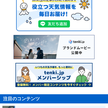
注目のコンテンツ