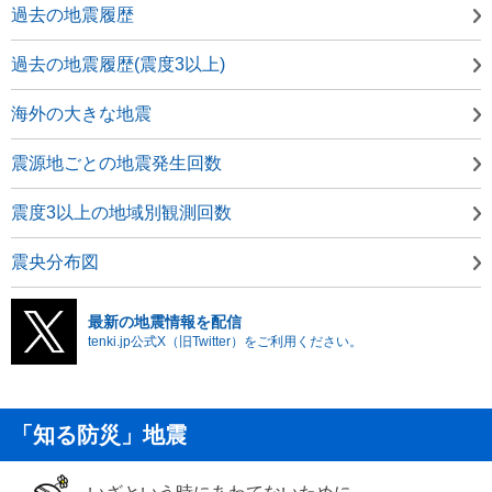
過去の地震履歴
過去の地震履歴(震度3以上)
海外の大きな地震
震源地ごとの地震発生回数
震度3以上の地域別観測回数
震央分布図
最新の地震情報を配信
tenki.jp公式X（旧Twitter）をご利用ください。
「知る防災」地震