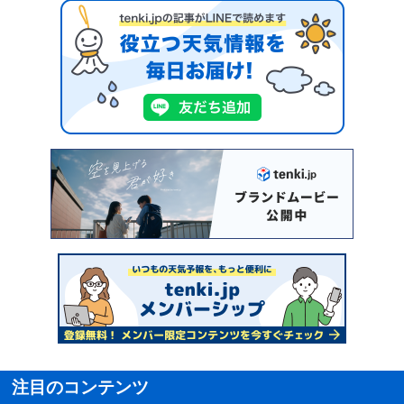
注目のコンテンツ