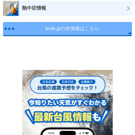
熱中症情報
tenki.jpの全情報はこちら