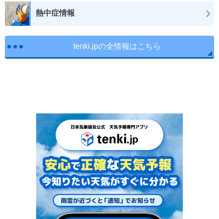
熱中症情報
tenki.jpの全情報はこちら