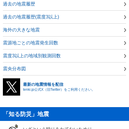
過去の地震履歴
過去の地震履歴(震度3以上)
海外の大きな地震
震源地ごとの地震発生回数
震度3以上の地域別観測回数
震央分布図
最新の地震情報を配信
tenki.jp公式X（旧Twitter）をご利用ください。
「知る防災」地震