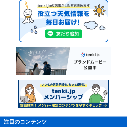
注目のコンテンツ