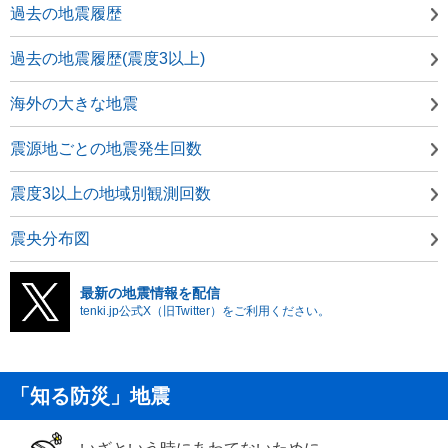
過去の地震履歴
過去の地震履歴(震度3以上)
海外の大きな地震
震源地ごとの地震発生回数
震度3以上の地域別観測回数
震央分布図
最新の地震情報を配信
tenki.jp公式X（旧Twitter）をご利用ください。
「知る防災」地震