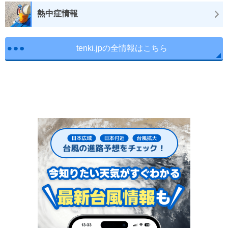
熱中症情報
tenki.jpの全情報はこちら