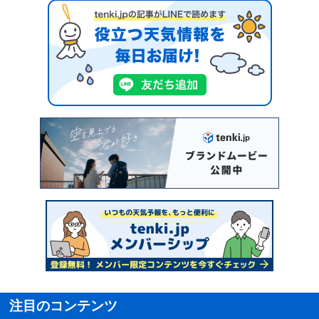
注目のコンテンツ