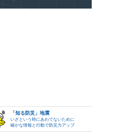
「知る防災」地震
いざという時にあわてないために
確かな情報と行動で防災力アップ