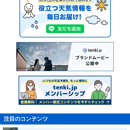
注目のコンテンツ