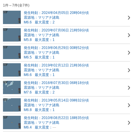
1件～7件(全7件)
発生時刻：2024年04月05日 20時04分頃
震源地：マリアナ諸島
M6.6
最大震度：2
発生時刻：2020年07月06日 21時59分頃
震源地：マリアナ諸島
M5.8
最大震度：1
発生時刻：2019年06月29日 00時52分頃
震源地：マリアナ諸島
M6.5
最大震度：1
発生時刻：2019年02月12日 21時36分頃
震源地：マリアナ諸島
M6.6
最大震度：1
発生時刻：2016年07月30日 06時18分頃
震源地：マリアナ諸島
M7.6
最大震度：2
発生時刻：2013年05月14日 09時32分頃
震源地：マリアナ諸島
M6.8
最大震度：1
発生時刻：2010年08月22日 18時35分頃
震源地：マリアナ諸島
M6.4
最大震度：
---