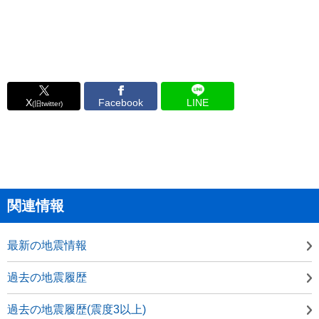
X
Facebook
LINE
(旧twitter)
関連情報
最新の地震情報
過去の地震履歴
過去の地震履歴(震度3以上)