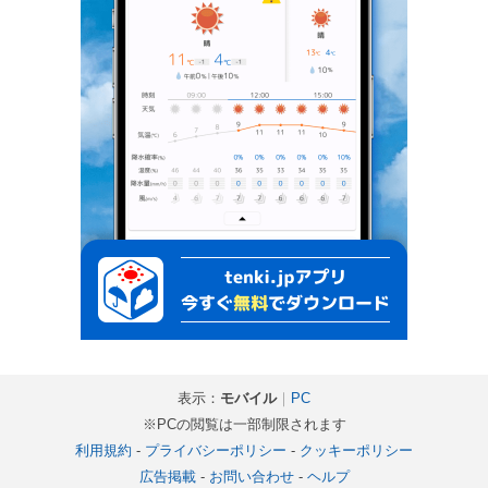
表示：
モバイル
｜
PC
※PCの閲覧は一部制限されます
利用規約
-
プライバシーポリシー
-
クッキーポリシー
広告掲載
-
お問い合わせ
-
ヘルプ