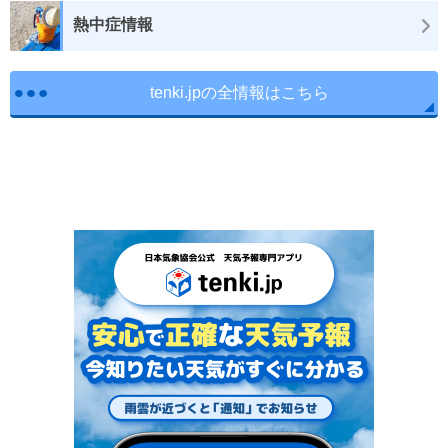
熱中症情報
tenki.jpの全情報はこちら