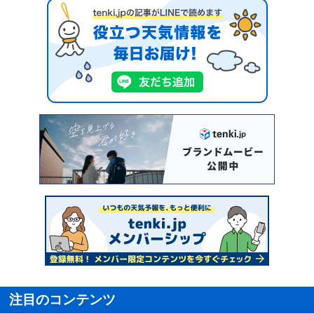
注目のコンテンツ