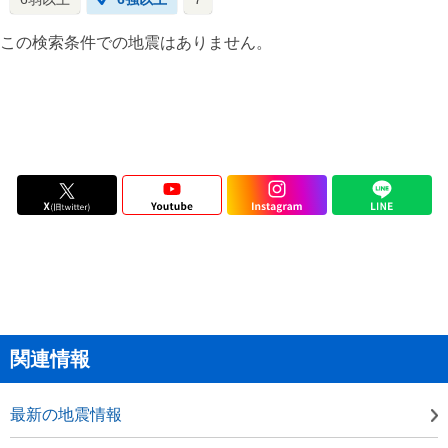
この検索条件での地震はありません。
関連情報
最新の地震情報