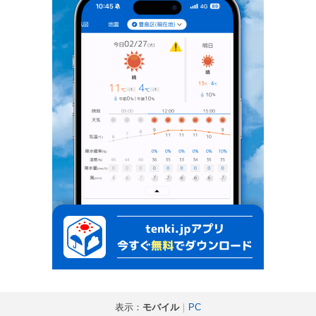
表示：
モバイル
｜
PC