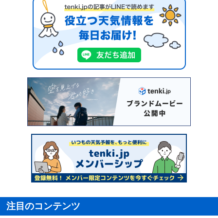
注目のコンテンツ