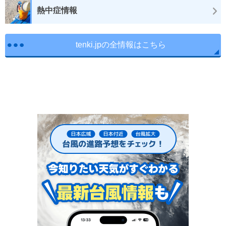
熱中症情報
tenki.jpの全情報はこちら