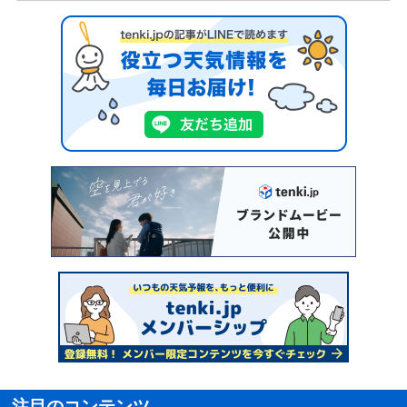
注目のコンテンツ