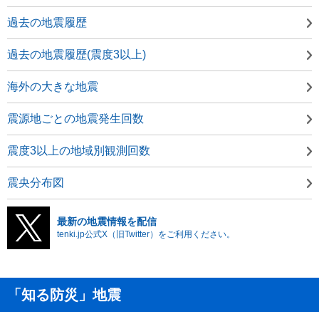
過去の地震履歴
過去の地震履歴(震度3以上)
海外の大きな地震
震源地ごとの地震発生回数
震度3以上の地域別観測回数
震央分布図
最新の地震情報を配信
tenki.jp公式X（旧Twitter）をご利用ください。
「知る防災」地震