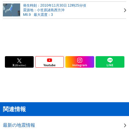
発生時刻：2010年11月30日 12時25分頃
震源地：小笠原諸島西方沖
M6.9
最大震度：3
関連情報
最新の地震情報