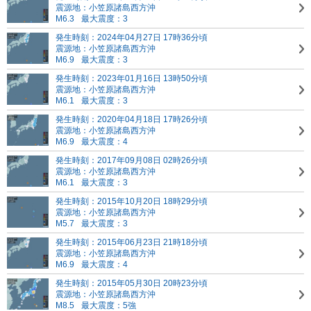
震源地：小笠原諸島西方沖
M6.3
最大震度：3
発生時刻：2024年04月27日 17時36分頃
震源地：小笠原諸島西方沖
M6.9
最大震度：3
発生時刻：2023年01月16日 13時50分頃
震源地：小笠原諸島西方沖
M6.1
最大震度：3
発生時刻：2020年04月18日 17時26分頃
震源地：小笠原諸島西方沖
M6.9
最大震度：4
発生時刻：2017年09月08日 02時26分頃
震源地：小笠原諸島西方沖
M6.1
最大震度：3
発生時刻：2015年10月20日 18時29分頃
震源地：小笠原諸島西方沖
M5.7
最大震度：3
発生時刻：2015年06月23日 21時18分頃
震源地：小笠原諸島西方沖
M6.9
最大震度：4
発生時刻：2015年05月30日 20時23分頃
震源地：小笠原諸島西方沖
M8.5
最大震度：5強