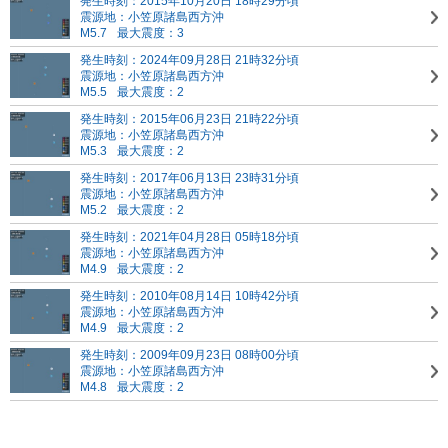
発生時刻：2015年10月20日 18時29分頃
震源地：小笠原諸島西方沖
M5.7
最大震度：3
発生時刻：2024年09月28日 21時32分頃
震源地：小笠原諸島西方沖
M5.5
最大震度：2
発生時刻：2015年06月23日 21時22分頃
震源地：小笠原諸島西方沖
M5.3
最大震度：2
発生時刻：2017年06月13日 23時31分頃
震源地：小笠原諸島西方沖
M5.2
最大震度：2
発生時刻：2021年04月28日 05時18分頃
震源地：小笠原諸島西方沖
M4.9
最大震度：2
発生時刻：2010年08月14日 10時42分頃
震源地：小笠原諸島西方沖
M4.9
最大震度：2
発生時刻：2009年09月23日 08時00分頃
震源地：小笠原諸島西方沖
M4.8
最大震度：2