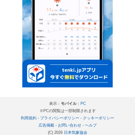
表示：
モバイル
｜
PC
※PCの閲覧は一部制限されます
利用規約
-
プライバシーポリシー
-
クッキーポリシー
広告掲載
-
お問い合わせ
-
ヘルプ
(C) 2026
日本気象協会