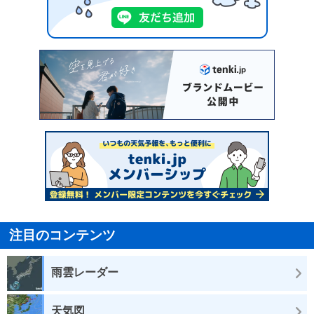
注目のコンテンツ
雨雲レーダー
天気図