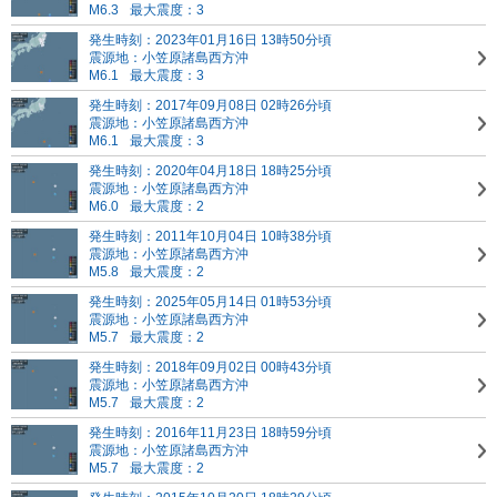
M6.3
最大震度：3
発生時刻：2023年01月16日 13時50分頃
震源地：小笠原諸島西方沖
M6.1
最大震度：3
発生時刻：2017年09月08日 02時26分頃
震源地：小笠原諸島西方沖
M6.1
最大震度：3
発生時刻：2020年04月18日 18時25分頃
震源地：小笠原諸島西方沖
M6.0
最大震度：2
発生時刻：2011年10月04日 10時38分頃
震源地：小笠原諸島西方沖
M5.8
最大震度：2
発生時刻：2025年05月14日 01時53分頃
震源地：小笠原諸島西方沖
M5.7
最大震度：2
発生時刻：2018年09月02日 00時43分頃
震源地：小笠原諸島西方沖
M5.7
最大震度：2
発生時刻：2016年11月23日 18時59分頃
震源地：小笠原諸島西方沖
M5.7
最大震度：2