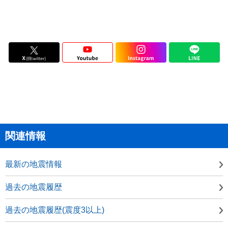
関連情報
最新の地震情報
過去の地震履歴
過去の地震履歴(震度3以上)