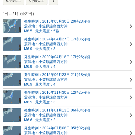
6弱以上
6強以上
7
1件～21件(全21件)
発生時刻：2015年05月30日 20時23分頃
震源地：小笠原諸島西方沖
M8.5
最大震度：5強
発生時刻：2024年04月27日 17時36分頃
震源地：小笠原諸島西方沖
M6.9
最大震度：3
発生時刻：2020年04月18日 17時26分頃
震源地：小笠原諸島西方沖
M6.9
最大震度：4
発生時刻：2015年06月23日 21時18分頃
震源地：小笠原諸島西方沖
M6.9
最大震度：4
発生時刻：2010年11月30日 12時25分頃
震源地：小笠原諸島西方沖
M6.9
最大震度：3
発生時刻：2011年01月13日 06時34分頃
震源地：小笠原諸島西方沖
M6.6
最大震度：2
発生時刻：2024年07月08日 05時02分頃
震源地：小笠原諸島西方沖