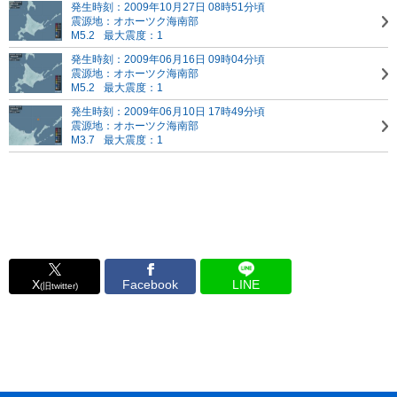
発生時刻：2009年10月27日 08時51分頃
震源地：オホーツク海南部
M5.2
最大震度：1
発生時刻：2009年06月16日 09時04分頃
震源地：オホーツク海南部
M5.2
最大震度：1
発生時刻：2009年06月10日 17時49分頃
震源地：オホーツク海南部
M3.7
最大震度：1
X
Facebook
LINE
(旧twitter)