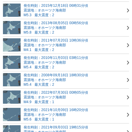
発生時刻：2015年12月18日 06時31分頃
震源地：オホーツク海南部
M5.3
最大震度：2
発生時刻：2013年08月05日 00時56分頃
震源地：オホーツク海南部
M5.8
最大震度：2
発生時刻：2011年07月20日 10時36分頃
震源地：オホーツク海南部
M4.1
最大震度：2
発生時刻：2010年11月03日 03時11分頃
震源地：オホーツク海南部
M5.4
最大震度：2
発生時刻：2008年09月18日 18時30分頃
震源地：オホーツク海南部
M5.4
最大震度：2
発生時刻：2022年07月30日 00時05分頃
震源地：オホーツク海南部
M4.9
最大震度：1
発生時刻：2021年10月09日 16時20分頃
震源地：オホーツク海南部
M5.6
最大震度：1
発生時刻：2021年09月03日 19時15分頃