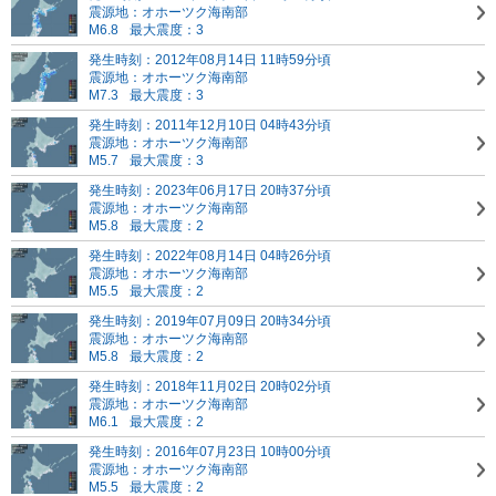
震源地：オホーツク海南部
M6.8
最大震度：3
発生時刻：2012年08月14日 11時59分頃
震源地：オホーツク海南部
M7.3
最大震度：3
発生時刻：2011年12月10日 04時43分頃
震源地：オホーツク海南部
M5.7
最大震度：3
発生時刻：2023年06月17日 20時37分頃
震源地：オホーツク海南部
M5.8
最大震度：2
発生時刻：2022年08月14日 04時26分頃
震源地：オホーツク海南部
M5.5
最大震度：2
発生時刻：2019年07月09日 20時34分頃
震源地：オホーツク海南部
M5.8
最大震度：2
発生時刻：2018年11月02日 20時02分頃
震源地：オホーツク海南部
M6.1
最大震度：2
発生時刻：2016年07月23日 10時00分頃
震源地：オホーツク海南部
M5.5
最大震度：2