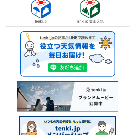
tenki.jp
tenki.jp 登山天気