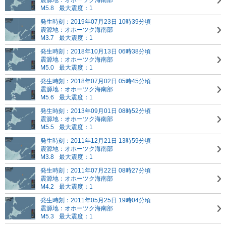
震源地：オホーツク海南部
M5.8
最大震度：1
発生時刻：2019年07月23日 10時39分頃
震源地：オホーツク海南部
M3.7
最大震度：1
発生時刻：2018年10月13日 06時38分頃
震源地：オホーツク海南部
M5.0
最大震度：1
発生時刻：2018年07月02日 05時45分頃
震源地：オホーツク海南部
M5.6
最大震度：1
発生時刻：2013年09月01日 08時52分頃
震源地：オホーツク海南部
M5.5
最大震度：1
発生時刻：2011年12月21日 13時59分頃
震源地：オホーツク海南部
M3.8
最大震度：1
発生時刻：2011年07月22日 08時27分頃
震源地：オホーツク海南部
M4.2
最大震度：1
発生時刻：2011年05月25日 19時04分頃
震源地：オホーツク海南部
M5.3
最大震度：1