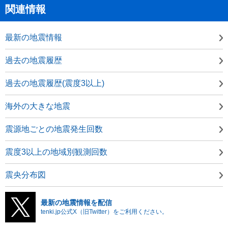
関連情報
最新の地震情報
過去の地震履歴
過去の地震履歴(震度3以上)
海外の大きな地震
震源地ごとの地震発生回数
震度3以上の地域別観測回数
震央分布図
最新の地震情報を配信
tenki.jp公式X（旧Twitter）をご利用ください。