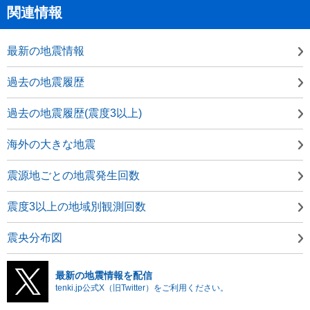
関連情報
最新の地震情報
過去の地震履歴
過去の地震履歴(震度3以上)
海外の大きな地震
震源地ごとの地震発生回数
震度3以上の地域別観測回数
震央分布図
最新の地震情報を配信
tenki.jp公式X（旧Twitter）をご利用ください。