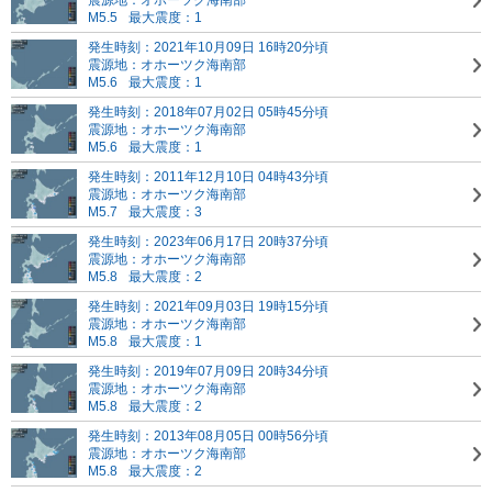
震源地：オホーツク海南部
M5.5
最大震度：1
発生時刻：2021年10月09日 16時20分頃
震源地：オホーツク海南部
M5.6
最大震度：1
発生時刻：2018年07月02日 05時45分頃
震源地：オホーツク海南部
M5.6
最大震度：1
発生時刻：2011年12月10日 04時43分頃
震源地：オホーツク海南部
M5.7
最大震度：3
発生時刻：2023年06月17日 20時37分頃
震源地：オホーツク海南部
M5.8
最大震度：2
発生時刻：2021年09月03日 19時15分頃
震源地：オホーツク海南部
M5.8
最大震度：1
発生時刻：2019年07月09日 20時34分頃
震源地：オホーツク海南部
M5.8
最大震度：2
発生時刻：2013年08月05日 00時56分頃
震源地：オホーツク海南部
M5.8
最大震度：2