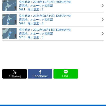
発生時刻：2018年11月02日 20時02分頃
震源地：オホーツク海南部
M6.1
最大震度：2
発生時刻：2024年08月10日 12時29分頃
震源地：オホーツク海南部
M6.8
最大震度：3
発生時刻：2012年08月14日 11時59分頃
震源地：オホーツク海南部
M7.3
最大震度：3
X
Facebook
LINE
(旧twitter)