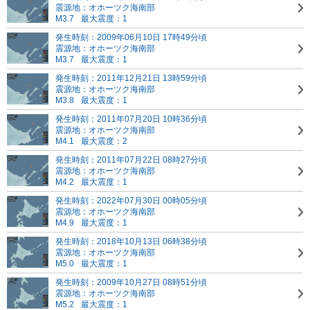
震源地：オホーツク海南部
M3.7
最大震度：1
発生時刻：2009年06月10日 17時49分頃
震源地：オホーツク海南部
M3.7
最大震度：1
発生時刻：2011年12月21日 13時59分頃
震源地：オホーツク海南部
M3.8
最大震度：1
発生時刻：2011年07月20日 10時36分頃
震源地：オホーツク海南部
M4.1
最大震度：2
発生時刻：2011年07月22日 08時27分頃
震源地：オホーツク海南部
M4.2
最大震度：1
発生時刻：2022年07月30日 00時05分頃
震源地：オホーツク海南部
M4.9
最大震度：1
発生時刻：2018年10月13日 06時38分頃
震源地：オホーツク海南部
M5.0
最大震度：1
発生時刻：2009年10月27日 08時51分頃
震源地：オホーツク海南部
M5.2
最大震度：1