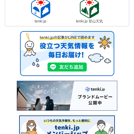
tenki.jp
tenki.jp 登山天気