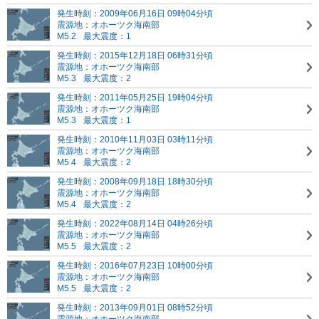
発生時刻：2009年06月16日 09時04分頃
震源地：オホーツク海南部
M5.2
最大震度：1
発生時刻：2015年12月18日 06時31分頃
震源地：オホーツク海南部
M5.3
最大震度：2
発生時刻：2011年05月25日 19時04分頃
震源地：オホーツク海南部
M5.3
最大震度：1
発生時刻：2010年11月03日 03時11分頃
震源地：オホーツク海南部
M5.4
最大震度：2
発生時刻：2008年09月18日 18時30分頃
震源地：オホーツク海南部
M5.4
最大震度：2
発生時刻：2022年08月14日 04時26分頃
震源地：オホーツク海南部
M5.5
最大震度：2
発生時刻：2016年07月23日 10時00分頃
震源地：オホーツク海南部
M5.5
最大震度：2
発生時刻：2013年09月01日 08時52分頃