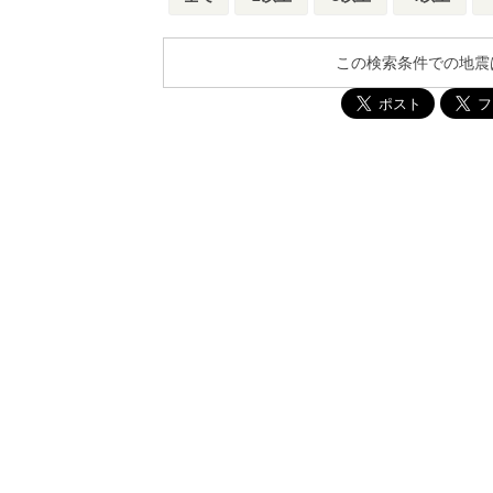
この検索条件での地震