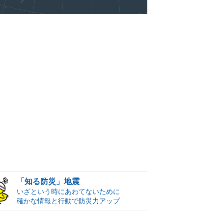
「知る防災」地震
いざという時にあわてないために
確かな情報と行動で防災力アップ