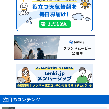
注目のコンテンツ