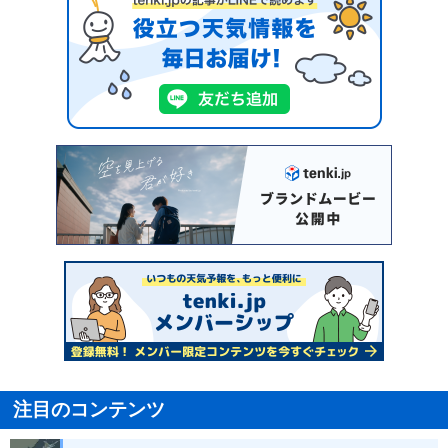
注目のコンテンツ