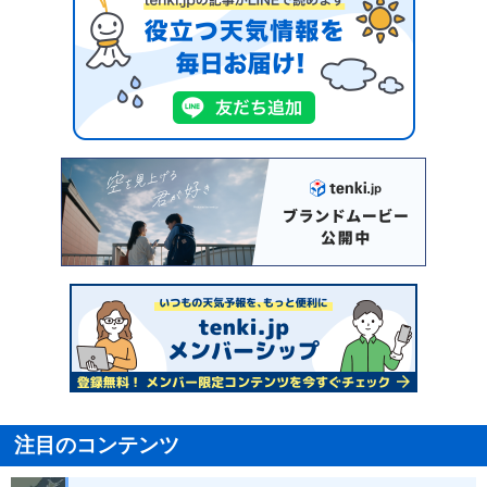
注目のコンテンツ