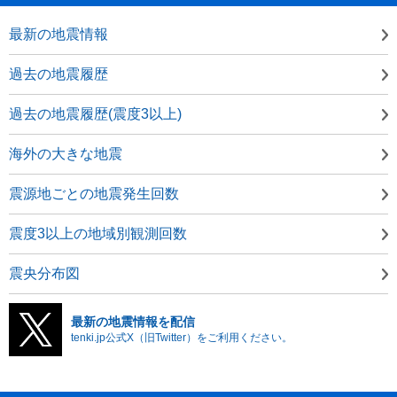
最新の地震情報
過去の地震履歴
過去の地震履歴(震度3以上)
海外の大きな地震
震源地ごとの地震発生回数
震度3以上の地域別観測回数
震央分布図
最新の地震情報を配信
tenki.jp公式X（旧Twitter）をご利用ください。