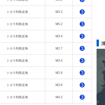
トカラ列島近海
M3.2
トカラ列島近海
M5.2
トカラ列島近海
M3.4
トカラ列島近海
M2.7
トカラ列島近海
M3.4
トカラ列島近海
M2.9
トカラ列島近海
M3.8
トカラ列島近海
M4.2