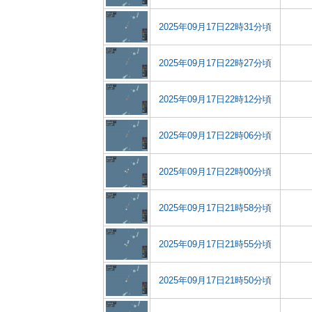
2025年09月17日22時31分頃
2025年09月17日22時27分頃
2025年09月17日22時12分頃
2025年09月17日22時06分頃
2025年09月17日22時00分頃
2025年09月17日21時58分頃
2025年09月17日21時55分頃
2025年09月17日21時50分頃