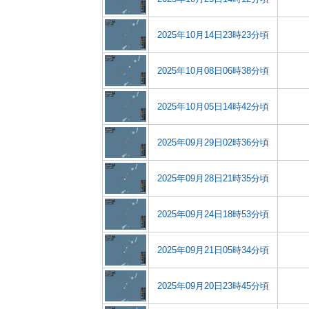
2025年10月14日23時23分頃
2025年10月08日06時38分頃
2025年10月05日14時42分頃
2025年09月29日02時36分頃
2025年09月28日21時35分頃
2025年09月24日18時53分頃
2025年09月21日05時34分頃
2025年09月20日23時45分頃