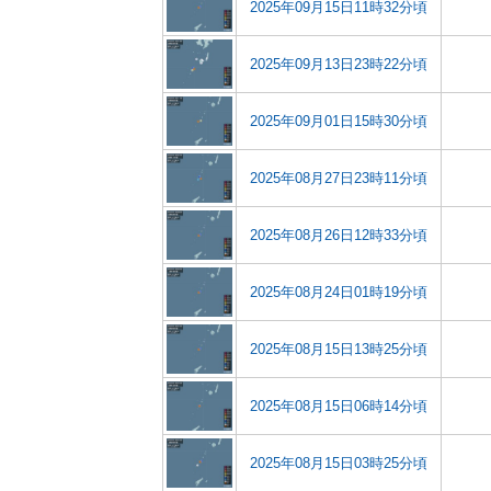
2025年09月15日11時32分頃
2025年09月13日23時22分頃
2025年09月01日15時30分頃
2025年08月27日23時11分頃
2025年08月26日12時33分頃
2025年08月24日01時19分頃
2025年08月15日13時25分頃
2025年08月15日06時14分頃
2025年08月15日03時25分頃