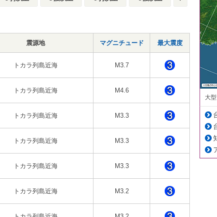
震源地
マグニチュード
最大震度
トカラ列島近海
M3.7
トカラ列島近海
M4.6
大型
トカラ列島近海
M3.3
トカラ列島近海
M3.3
トカラ列島近海
M3.3
トカラ列島近海
M3.2
トカラ列島近海
M3.2