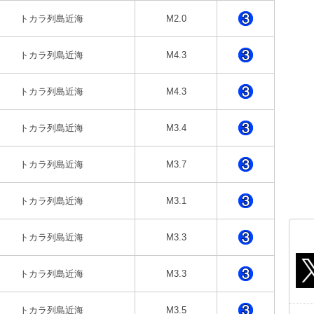
トカラ列島近海
M2.0
トカラ列島近海
M4.3
トカラ列島近海
M4.3
トカラ列島近海
M3.4
トカラ列島近海
M3.7
トカラ列島近海
M3.1
トカラ列島近海
M3.3
トカラ列島近海
M3.3
トカラ列島近海
M3.5