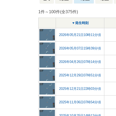
1件～100件(全375件)
▼発生時刻
2026年05月21日10時11分頃
2026年05月07日15時39分頃
2026年04月26日07時14分頃
2025年12月29日07時51分頃
2025年12月21日22時03分頃
2025年11月06日07時54分頃
2025年10月25日14時12分頃