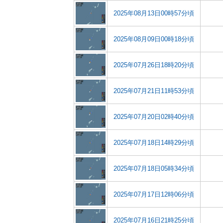
2025年08月13日00時57分頃
2025年08月09日00時18分頃
2025年07月26日18時20分頃
2025年07月21日11時53分頃
2025年07月20日02時40分頃
2025年07月18日14時29分頃
2025年07月18日05時34分頃
2025年07月17日12時06分頃
2025年07月16日21時25分頃