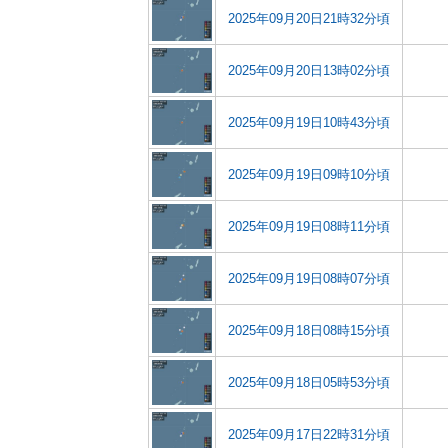
2025年09月20日21時32分頃
2025年09月20日13時02分頃
2025年09月19日10時43分頃
2025年09月19日09時10分頃
2025年09月19日08時11分頃
2025年09月19日08時07分頃
2025年09月18日08時15分頃
2025年09月18日05時53分頃
2025年09月17日22時31分頃