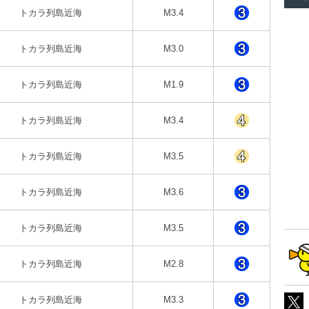
トカラ列島近海
M3.4
トカラ列島近海
M3.0
トカラ列島近海
M1.9
トカラ列島近海
M3.4
トカラ列島近海
M3.5
トカラ列島近海
M3.6
トカラ列島近海
M3.5
トカラ列島近海
M2.8
トカラ列島近海
M3.3