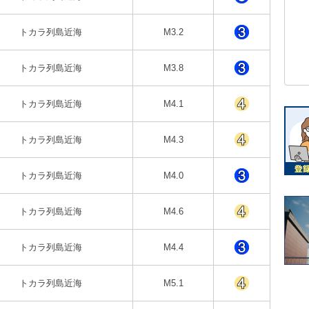
トカラ列島近海
M3.2
トカラ列島近海
M3.8
トカラ列島近海
M4.1
トカラ列島近海
M4.3
トカラ列島近海
M4.0
トカラ列島近海
M4.6
トカラ列島近海
M4.4
トカラ列島近海
M5.1