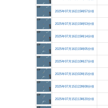
2025年07月16日15時57分頃
2025年07月16日15時53分頃
2025年07月16日15時14分頃
2025年07月16日15時05分頃
2025年07月16日10時27分頃
2025年07月16日02時15分頃
2025年07月15日22時08分頃
2025年07月15日13時20分頃