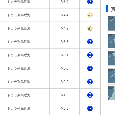
トカラ列島近海
M3.0
トカラ列島近海
M4.4
トカラ列島近海
M4.2
トカラ列島近海
M3.3
トカラ列島近海
M3.1
トカラ列島近海
M3.0
トカラ列島近海
M2.9
トカラ列島近海
M1.5
トカラ列島近海
M3.9