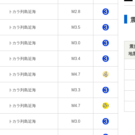
トカラ列島近海
M2.8
トカラ列島近海
M3.5
トカラ列島近海
M3.0
震
地
トカラ列島近海
M3.4
トカラ列島近海
M4.7
トカラ列島近海
M3.3
トカラ列島近海
M4.7
トカラ列島近海
M3.0