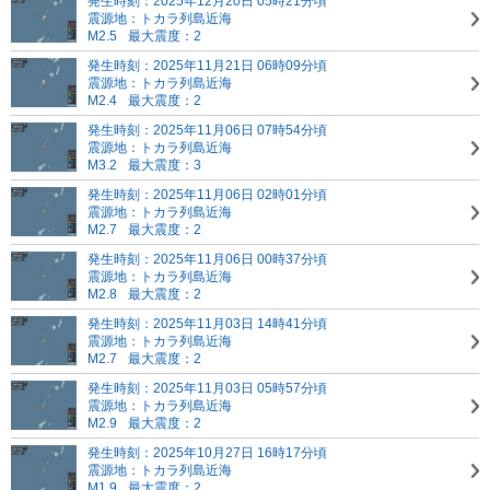
発生時刻：2025年12月20日 05時21分頃
震源地：トカラ列島近海
M2.5
最大震度：2
発生時刻：2025年11月21日 06時09分頃
震源地：トカラ列島近海
M2.4
最大震度：2
発生時刻：2025年11月06日 07時54分頃
震源地：トカラ列島近海
M3.2
最大震度：3
発生時刻：2025年11月06日 02時01分頃
震源地：トカラ列島近海
M2.7
最大震度：2
発生時刻：2025年11月06日 00時37分頃
震源地：トカラ列島近海
M2.8
最大震度：2
発生時刻：2025年11月03日 14時41分頃
震源地：トカラ列島近海
M2.7
最大震度：2
発生時刻：2025年11月03日 05時57分頃
震源地：トカラ列島近海
M2.9
最大震度：2
発生時刻：2025年10月27日 16時17分頃
震源地：トカラ列島近海
M1.9
最大震度：2