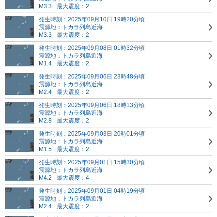
M3.3
最大震度：2
発生時刻：2025年09月10日 19時20分頃
震源地：トカラ列島近海
M3.3
最大震度：2
発生時刻：2025年09月08日 01時32分頃
震源地：トカラ列島近海
M1.4
最大震度：2
発生時刻：2025年09月06日 23時48分頃
震源地：トカラ列島近海
M2.4
最大震度：2
発生時刻：2025年09月06日 18時13分頃
震源地：トカラ列島近海
M2.8
最大震度：2
発生時刻：2025年09月03日 20時01分頃
震源地：トカラ列島近海
M1.5
最大震度：2
発生時刻：2025年09月01日 15時30分頃
震源地：トカラ列島近海
M4.2
最大震度：4
発生時刻：2025年09月01日 04時19分頃
震源地：トカラ列島近海
M2.4
最大震度：2