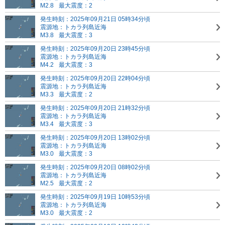
M2.8
最大震度：2
発生時刻：2025年09月21日 05時34分頃
震源地：トカラ列島近海
M3.8
最大震度：3
発生時刻：2025年09月20日 23時45分頃
震源地：トカラ列島近海
M4.2
最大震度：3
発生時刻：2025年09月20日 22時04分頃
震源地：トカラ列島近海
M3.3
最大震度：2
発生時刻：2025年09月20日 21時32分頃
震源地：トカラ列島近海
M3.4
最大震度：3
発生時刻：2025年09月20日 13時02分頃
震源地：トカラ列島近海
M3.0
最大震度：3
発生時刻：2025年09月20日 08時02分頃
震源地：トカラ列島近海
M2.5
最大震度：2
発生時刻：2025年09月19日 10時53分頃
震源地：トカラ列島近海
M3.0
最大震度：2