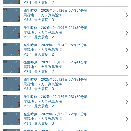
M2.4
最大震度：2
発生時刻：2026年04月26日 07時14分頃
震源地：トカラ列島近海
M3.3
最大震度：3
発生時刻：2026年04月09日 21時39分頃
震源地：トカラ列島近海
M2.3
最大震度：2
発生時刻：2026年01月14日 05時15分頃
震源地：トカラ列島近海
M2.7
最大震度：2
発生時刻：2026年01月12日 02時41分頃
震源地：トカラ列島近海
M2.9
最大震度：2
発生時刻：2025年12月29日 07時51分頃
震源地：トカラ列島近海
M3.3
最大震度：3
発生時刻：2025年12月26日 03時29分頃
震源地：トカラ列島近海
M2.3
最大震度：2
発生時刻：2025年12月21日 22時03分頃
震源地：トカラ列島近海
M3.3
最大震度：3