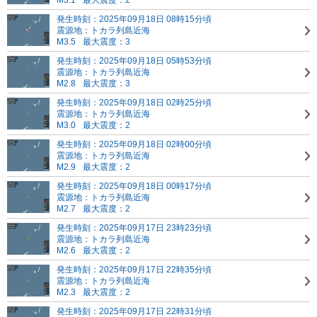
M3.1
最大震度：2
発生時刻：2025年09月18日 08時15分頃
震源地：トカラ列島近海
M3.5
最大震度：3
発生時刻：2025年09月18日 05時53分頃
震源地：トカラ列島近海
M2.8
最大震度：3
発生時刻：2025年09月18日 02時25分頃
震源地：トカラ列島近海
M3.0
最大震度：2
発生時刻：2025年09月18日 02時00分頃
震源地：トカラ列島近海
M2.9
最大震度：2
発生時刻：2025年09月18日 00時17分頃
震源地：トカラ列島近海
M2.7
最大震度：2
発生時刻：2025年09月17日 23時23分頃
震源地：トカラ列島近海
M2.6
最大震度：2
発生時刻：2025年09月17日 22時35分頃
震源地：トカラ列島近海
M2.3
最大震度：2
発生時刻：2025年09月17日 22時31分頃