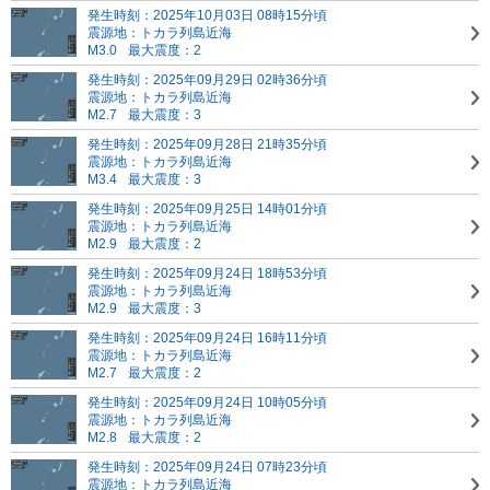
発生時刻：2025年10月03日 08時15分頃
震源地：トカラ列島近海
M3.0
最大震度：2
発生時刻：2025年09月29日 02時36分頃
震源地：トカラ列島近海
M2.7
最大震度：3
発生時刻：2025年09月28日 21時35分頃
震源地：トカラ列島近海
M3.4
最大震度：3
発生時刻：2025年09月25日 14時01分頃
震源地：トカラ列島近海
M2.9
最大震度：2
発生時刻：2025年09月24日 18時53分頃
震源地：トカラ列島近海
M2.9
最大震度：3
発生時刻：2025年09月24日 16時11分頃
震源地：トカラ列島近海
M2.7
最大震度：2
発生時刻：2025年09月24日 10時05分頃
震源地：トカラ列島近海
M2.8
最大震度：2
発生時刻：2025年09月24日 07時23分頃
震源地：トカラ列島近海