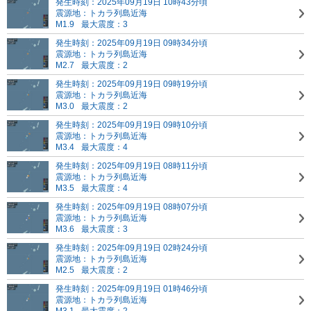
発生時刻：2025年09月19日 10時43分頃
震源地：トカラ列島近海
M1.9
最大震度：3
発生時刻：2025年09月19日 09時34分頃
震源地：トカラ列島近海
M2.7
最大震度：2
発生時刻：2025年09月19日 09時19分頃
震源地：トカラ列島近海
M3.0
最大震度：2
発生時刻：2025年09月19日 09時10分頃
震源地：トカラ列島近海
M3.4
最大震度：4
発生時刻：2025年09月19日 08時11分頃
震源地：トカラ列島近海
M3.5
最大震度：4
発生時刻：2025年09月19日 08時07分頃
震源地：トカラ列島近海
M3.6
最大震度：3
発生時刻：2025年09月19日 02時24分頃
震源地：トカラ列島近海
M2.5
最大震度：2
発生時刻：2025年09月19日 01時46分頃
震源地：トカラ列島近海