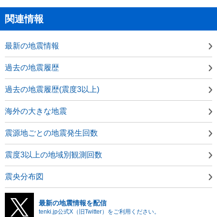
関連情報
最新の地震情報
過去の地震履歴
過去の地震履歴(震度3以上)
海外の大きな地震
震源地ごとの地震発生回数
震度3以上の地域別観測回数
震央分布図
最新の地震情報を配信
tenki.jp公式X（旧Twitter）をご利用ください。