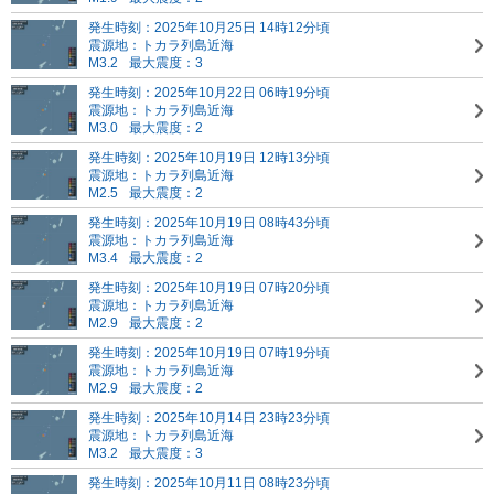
発生時刻：2025年10月25日 14時12分頃
震源地：トカラ列島近海
M3.2
最大震度：3
発生時刻：2025年10月22日 06時19分頃
震源地：トカラ列島近海
M3.0
最大震度：2
発生時刻：2025年10月19日 12時13分頃
震源地：トカラ列島近海
M2.5
最大震度：2
発生時刻：2025年10月19日 08時43分頃
震源地：トカラ列島近海
M3.4
最大震度：2
発生時刻：2025年10月19日 07時20分頃
震源地：トカラ列島近海
M2.9
最大震度：2
発生時刻：2025年10月19日 07時19分頃
震源地：トカラ列島近海
M2.9
最大震度：2
発生時刻：2025年10月14日 23時23分頃
震源地：トカラ列島近海
M3.2
最大震度：3
発生時刻：2025年10月11日 08時23分頃