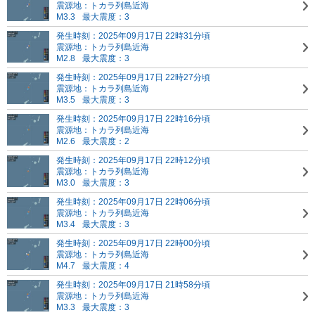
震源地：トカラ列島近海
M3.3
最大震度：3
発生時刻：2025年09月17日 22時31分頃
震源地：トカラ列島近海
M2.8
最大震度：3
発生時刻：2025年09月17日 22時27分頃
震源地：トカラ列島近海
M3.5
最大震度：3
発生時刻：2025年09月17日 22時16分頃
震源地：トカラ列島近海
M2.6
最大震度：2
発生時刻：2025年09月17日 22時12分頃
震源地：トカラ列島近海
M3.0
最大震度：3
発生時刻：2025年09月17日 22時06分頃
震源地：トカラ列島近海
M3.4
最大震度：3
発生時刻：2025年09月17日 22時00分頃
震源地：トカラ列島近海
M4.7
最大震度：4
発生時刻：2025年09月17日 21時58分頃
震源地：トカラ列島近海
M3.3
最大震度：3