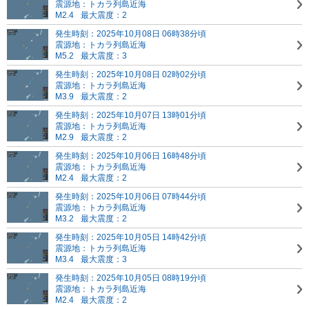
震源地：トカラ列島近海
M2.4
最大震度：2
発生時刻：2025年10月08日 06時38分頃
震源地：トカラ列島近海
M5.2
最大震度：3
発生時刻：2025年10月08日 02時02分頃
震源地：トカラ列島近海
M3.9
最大震度：2
発生時刻：2025年10月07日 13時01分頃
震源地：トカラ列島近海
M2.9
最大震度：2
発生時刻：2025年10月06日 16時48分頃
震源地：トカラ列島近海
M2.4
最大震度：2
発生時刻：2025年10月06日 07時44分頃
震源地：トカラ列島近海
M3.2
最大震度：2
発生時刻：2025年10月05日 14時42分頃
震源地：トカラ列島近海
M3.4
最大震度：3
発生時刻：2025年10月05日 08時19分頃
震源地：トカラ列島近海
M2.4
最大震度：2