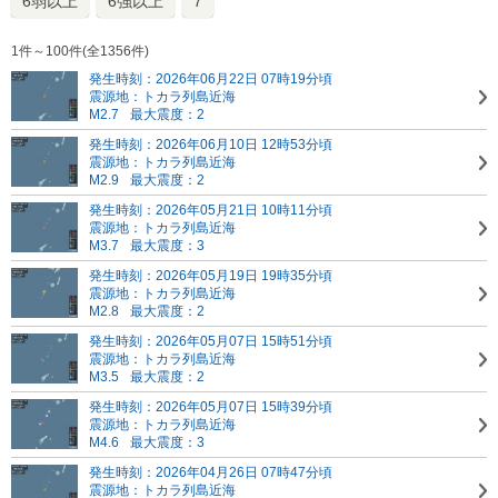
6弱以上
6強以上
7
1件～100件(全1356件)
発生時刻：2026年06月22日 07時19分頃
震源地：トカラ列島近海
M2.7
最大震度：2
発生時刻：2026年06月10日 12時53分頃
震源地：トカラ列島近海
M2.9
最大震度：2
発生時刻：2026年05月21日 10時11分頃
震源地：トカラ列島近海
M3.7
最大震度：3
発生時刻：2026年05月19日 19時35分頃
震源地：トカラ列島近海
M2.8
最大震度：2
発生時刻：2026年05月07日 15時51分頃
震源地：トカラ列島近海
M3.5
最大震度：2
発生時刻：2026年05月07日 15時39分頃
震源地：トカラ列島近海
M4.6
最大震度：3
発生時刻：2026年04月26日 07時47分頃
震源地：トカラ列島近海