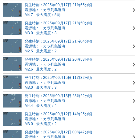
発生時刻：2025年09月17日 21時55分頃
震源地：トカラ列島近海
M4.7
最大震度：5弱
発生時刻：2025年09月17日 21時50分頃
震源地：トカラ列島近海
M3.0
最大震度：3
発生時刻：2025年09月17日 21時04分頃
震源地：トカラ列島近海
M2.5
最大震度：2
発生時刻：2025年09月17日 20時53分頃
震源地：トカラ列島近海
M2.6
最大震度：2
発生時刻：2025年09月15日 11時32分頃
震源地：トカラ列島近海
M3.0
最大震度：3
発生時刻：2025年09月13日 23時22分頃
震源地：トカラ列島近海
M4.4
最大震度：4
発生時刻：2025年09月12日 14時25分頃
震源地：トカラ列島近海
M3.0
最大震度：2
発生時刻：2025年09月12日 00時47分頃
震源地：トカラ列島近海