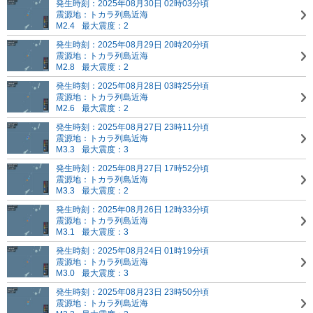
発生時刻：2025年08月30日 02時03分頃
震源地：トカラ列島近海
M2.4
最大震度：2
発生時刻：2025年08月29日 20時20分頃
震源地：トカラ列島近海
M2.8
最大震度：2
発生時刻：2025年08月28日 03時25分頃
震源地：トカラ列島近海
M2.6
最大震度：2
発生時刻：2025年08月27日 23時11分頃
震源地：トカラ列島近海
M3.3
最大震度：3
発生時刻：2025年08月27日 17時52分頃
震源地：トカラ列島近海
M3.3
最大震度：2
発生時刻：2025年08月26日 12時33分頃
震源地：トカラ列島近海
M3.1
最大震度：3
発生時刻：2025年08月24日 01時19分頃
震源地：トカラ列島近海
M3.0
最大震度：3
発生時刻：2025年08月23日 23時50分頃
震源地：トカラ列島近海