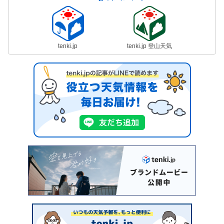
tenki.jp
tenki.jp 登山天気