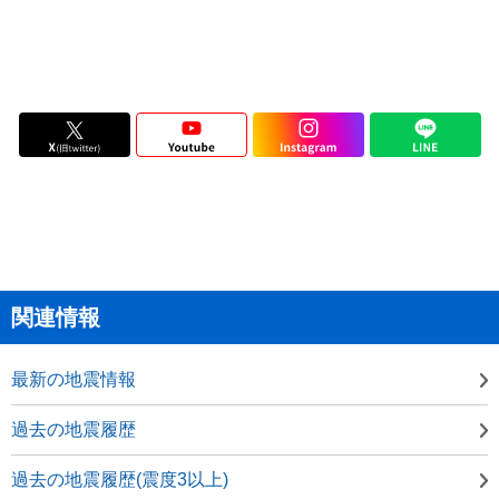
関連情報
最新の地震情報
過去の地震履歴
過去の地震履歴(震度3以上)