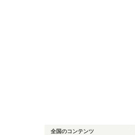
全国のコンテンツ