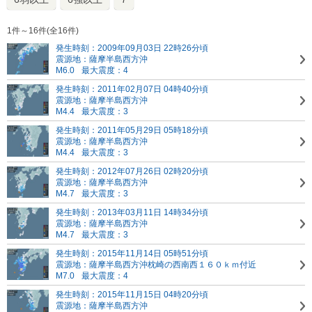
1件～16件(全16件)
発生時刻：2009年09月03日 22時26分頃
震源地：薩摩半島西方沖
M6.0
最大震度：4
発生時刻：2011年02月07日 04時40分頃
震源地：薩摩半島西方沖
M4.4
最大震度：3
発生時刻：2011年05月29日 05時18分頃
震源地：薩摩半島西方沖
M4.4
最大震度：3
発生時刻：2012年07月26日 02時20分頃
震源地：薩摩半島西方沖
M4.7
最大震度：3
発生時刻：2013年03月11日 14時34分頃
震源地：薩摩半島西方沖
M4.7
最大震度：3
発生時刻：2015年11月14日 05時51分頃
震源地：薩摩半島西方沖
枕崎の西南西１６０ｋｍ付近
M7.0
最大震度：4
発生時刻：2015年11月15日 04時20分頃
震源地：薩摩半島西方沖