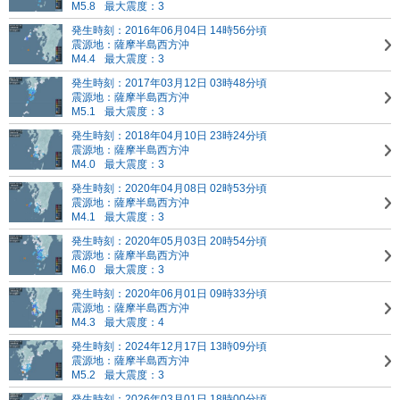
M5.8
最大震度：3
発生時刻：2016年06月04日 14時56分頃
震源地：薩摩半島西方沖
M4.4
最大震度：3
発生時刻：2017年03月12日 03時48分頃
震源地：薩摩半島西方沖
M5.1
最大震度：3
発生時刻：2018年04月10日 23時24分頃
震源地：薩摩半島西方沖
M4.0
最大震度：3
発生時刻：2020年04月08日 02時53分頃
震源地：薩摩半島西方沖
M4.1
最大震度：3
発生時刻：2020年05月03日 20時54分頃
震源地：薩摩半島西方沖
M6.0
最大震度：3
発生時刻：2020年06月01日 09時33分頃
震源地：薩摩半島西方沖
M4.3
最大震度：4
発生時刻：2024年12月17日 13時09分頃
震源地：薩摩半島西方沖
M5.2
最大震度：3
発生時刻：2026年03月01日 18時00分頃