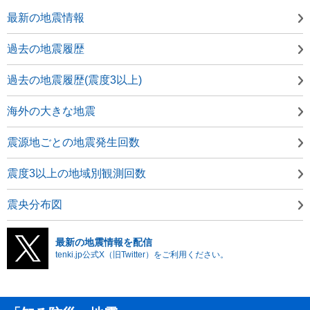
最新の地震情報
過去の地震履歴
過去の地震履歴(震度3以上)
海外の大きな地震
震源地ごとの地震発生回数
震度3以上の地域別観測回数
震央分布図
最新の地震情報を配信
tenki.jp公式X（旧Twitter）をご利用ください。