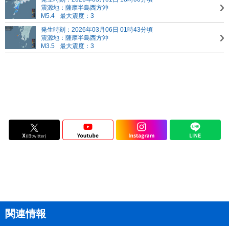
震源地：薩摩半島西方沖
M5.4
最大震度：3
発生時刻：2026年03月06日 01時43分頃
震源地：薩摩半島西方沖
M3.5
最大震度：3
関連情報