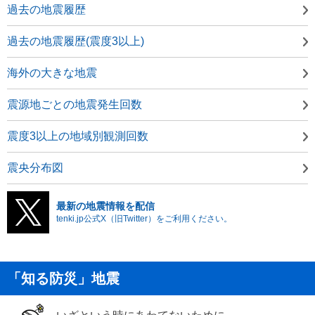
過去の地震履歴
過去の地震履歴(震度3以上)
海外の大きな地震
震源地ごとの地震発生回数
震度3以上の地域別観測回数
震央分布図
最新の地震情報を配信
tenki.jp公式X（旧Twitter）をご利用ください。
「知る防災」地震