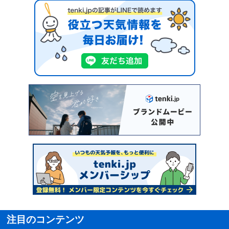
注目のコンテンツ