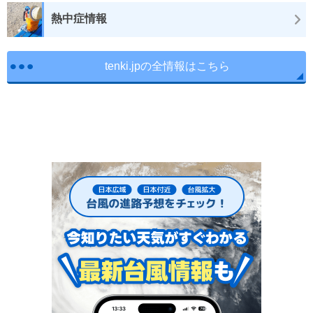
熱中症情報
tenki.jpの全情報はこちら