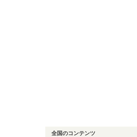
全国のコンテンツ