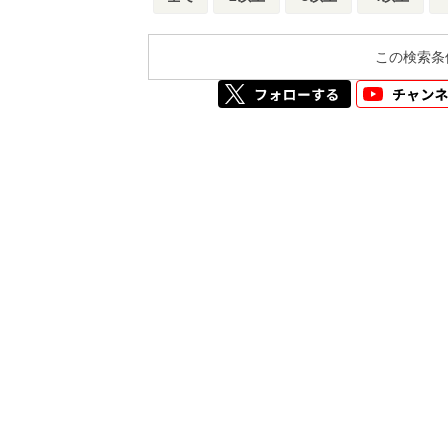
この検索条