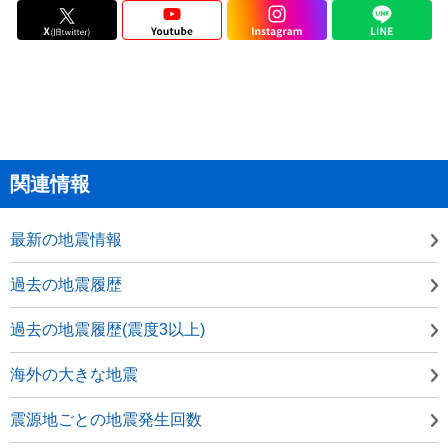
関連情報
最新の地震情報
過去の地震履歴
過去の地震履歴(震度3以上)
海外の大きな地震
震源地ごとの地震発生回数