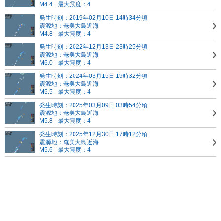
M4.4
最大震度：4
発生時刻：2019年02月10日 14時34分頃
震源地：奄美大島近海
M4.8
最大震度：4
発生時刻：2022年12月13日 23時25分頃
震源地：奄美大島近海
M6.0
最大震度：4
発生時刻：2024年03月15日 19時32分頃
震源地：奄美大島近海
M5.5
最大震度：4
発生時刻：2025年03月09日 03時54分頃
震源地：奄美大島近海
M5.8
最大震度：4
発生時刻：2025年12月30日 17時12分頃
震源地：奄美大島近海
M5.6
最大震度：4