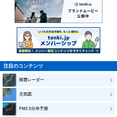
注目のコンテンツ
雨雲レーダー
天気図
PM2.5分布予測