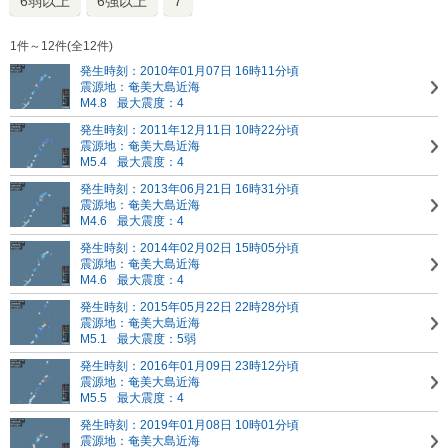
6弱以上
6強以上
7
1件～12件(全12件)
発生時刻：2010年01月07日 16時11分頃
震源地：奄美大島近海
M4.8
最大震度：4
発生時刻：2011年12月11日 10時22分頃
震源地：奄美大島近海
M5.4
最大震度：4
発生時刻：2013年06月21日 16時31分頃
震源地：奄美大島近海
M4.6
最大震度：4
発生時刻：2014年02月02日 15時05分頃
震源地：奄美大島近海
M4.6
最大震度：4
発生時刻：2015年05月22日 22時28分頃
震源地：奄美大島近海
M5.1
最大震度：5弱
発生時刻：2016年01月09日 23時12分頃
震源地：奄美大島近海
M5.5
最大震度：4
発生時刻：2019年01月08日 10時01分頃
震源地：奄美大島近海