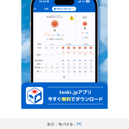
表示：
モバイル
｜
PC