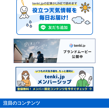
注目のコンテンツ