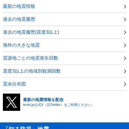
最新の地震情報
過去の地震履歴
過去の地震履歴(震度3以上)
海外の大きな地震
震源地ごとの地震発生回数
震度3以上の地域別観測回数
震央分布図
最新の地震情報を配信
tenki.jp公式X（旧Twitter）をご利用ください。