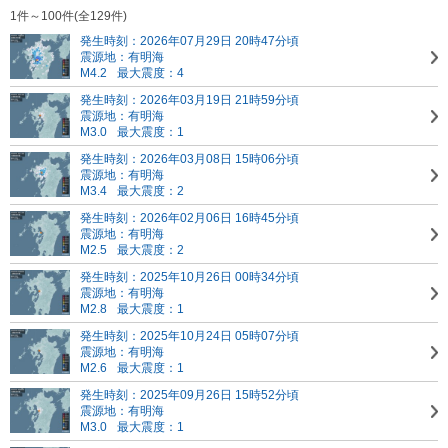
1件～100件(全129件)
発生時刻：2026年07月29日 20時47分頃
震源地：有明海
M4.2
最大震度：4
発生時刻：2026年03月19日 21時59分頃
震源地：有明海
M3.0
最大震度：1
発生時刻：2026年03月08日 15時06分頃
震源地：有明海
M3.4
最大震度：2
発生時刻：2026年02月06日 16時45分頃
震源地：有明海
M2.5
最大震度：2
発生時刻：2025年10月26日 00時34分頃
震源地：有明海
M2.8
最大震度：1
発生時刻：2025年10月24日 05時07分頃
震源地：有明海
M2.6
最大震度：1
発生時刻：2025年09月26日 15時52分頃
震源地：有明海
M3.0
最大震度：1