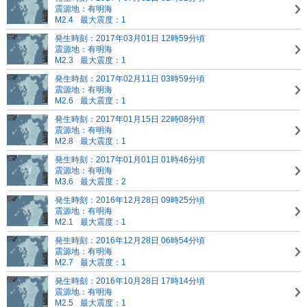
震源地：有明海
M2.4
最大震度：1
発生時刻：2017年03月01日 12時59分頃
震源地：有明海
M2.3
最大震度：1
発生時刻：2017年02月11日 03時59分頃
震源地：有明海
M2.6
最大震度：1
発生時刻：2017年01月15日 22時08分頃
震源地：有明海
M2.8
最大震度：1
発生時刻：2017年01月01日 01時46分頃
震源地：有明海
M3.6
最大震度：2
発生時刻：2016年12月28日 09時25分頃
震源地：有明海
M2.1
最大震度：1
発生時刻：2016年12月28日 06時54分頃
震源地：有明海
M2.7
最大震度：1
発生時刻：2016年10月28日 17時14分頃
震源地：有明海
M2.5
最大震度：1