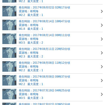
M2.2
最大震度：1
発生時刻：2017年09月02日 02時17分頃
震源地：有明海
M2.2
最大震度：1
発生時刻：2017年08月14日 18時47分頃
震源地：有明海
M1.8
最大震度：1
発生時刻：2017年08月14日 08時11分頃
震源地：有明海
M3.5
最大震度：2
発生時刻：2017年08月11日 22時53分頃
震源地：有明海
M2.3
最大震度：2
発生時刻：2017年08月08日 11時12分頃
震源地：有明海
M2.2
最大震度：1
発生時刻：2017年08月08日 09時37分頃
震源地：有明海
M2.2
最大震度：1
発生時刻：2017年07月19日 04時25分頃
震源地：有明海
M3.5
最大震度：3
発生時刻：2017年07月02日 02時52分頃