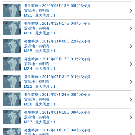
発生時刻：2020年03月13日 00時23分頃
震源地：有明海
M3.1
最大震度：1
発生時刻：2019年12月17日 04時54分頃
震源地：有明海
M2.6
最大震度：1
発生時刻：2019年11月08日 22時26分頃
震源地：有明海
M2.5
最大震度：1
発生時刻：2019年09月17日 01時28分頃
震源地：有明海
M2.4
最大震度：1
発生時刻：2019年07月31日 01時43分頃
震源地：有明海
M2.2
最大震度：1
発生時刻：2019年07月24日 00時08分頃
震源地：有明海
M2.8
最大震度：1
発生時刻：2019年01月18日 09時56分頃
震源地：有明海
M2.7
最大震度：1
発生時刻：2019年01月18日 04時55分頃