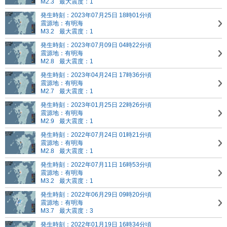
M2.3
最大震度：1
発生時刻：2023年07月25日 18時01分頃
震源地：有明海
M3.2
最大震度：1
発生時刻：2023年07月09日 04時22分頃
震源地：有明海
M2.8
最大震度：1
発生時刻：2023年04月24日 17時36分頃
震源地：有明海
M2.7
最大震度：1
発生時刻：2023年01月25日 22時26分頃
震源地：有明海
M2.9
最大震度：1
発生時刻：2022年07月24日 01時21分頃
震源地：有明海
M2.8
最大震度：1
発生時刻：2022年07月11日 16時53分頃
震源地：有明海
M3.2
最大震度：1
発生時刻：2022年06月29日 09時20分頃
震源地：有明海
M3.7
最大震度：3
発生時刻：2022年01月19日 16時34分頃