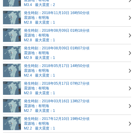
震源地：有明海
M3.4
最大震度：2
発生時刻：2018年11月10日 16時50分頃
震源地：有明海
M2.8
最大震度：1
発生時刻：2018年08月09日 01時18分頃
震源地：有明海
M2.8
最大震度：1
発生時刻：2018年08月09日 01時07分頃
震源地：有明海
M2.9
最大震度：1
発生時刻：2018年05月17日 14時50分頃
震源地：有明海
M2.4
最大震度：1
発生時刻：2018年05月17日 07時27分頃
震源地：有明海
M2.0
最大震度：1
発生時刻：2018年03月16日 13時27分頃
震源地：有明海
M2.7
最大震度：1
発生時刻：2017年12月10日 19時42分頃
震源地：有明海
M2.2
最大震度：1