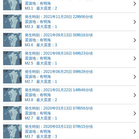
震源地：有明海
M3.1
最大震度：2
発生時刻：2021年11月20日 22時06分頃
震源地：有明海
M3.3
最大震度：1
発生時刻：2021年09月13日 00時16分頃
震源地：有明海
M3.6
最大震度：3
発生時刻：2021年08月16日 04時23分頃
震源地：有明海
M2.5
最大震度：1
発生時刻：2021年06月25日 09時28分頃
震源地：有明海
M2.7
最大震度：1
発生時刻：2021年01月22日 14時46分頃
震源地：有明海
M3.8
最大震度：2
発生時刻：2020年03月13日 07時56分頃
震源地：有明海
M2.7
最大震度：1
発生時刻：2020年03月13日 07時15分頃
震源地：有明海
M3.7
最大震度：3