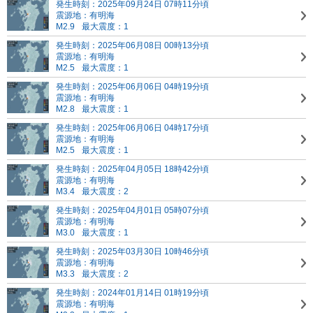
発生時刻：2025年09月24日 07時11分頃
震源地：有明海
M2.9
最大震度：1
発生時刻：2025年06月08日 00時13分頃
震源地：有明海
M2.5
最大震度：1
発生時刻：2025年06月06日 04時19分頃
震源地：有明海
M2.8
最大震度：1
発生時刻：2025年06月06日 04時17分頃
震源地：有明海
M2.5
最大震度：1
発生時刻：2025年04月05日 18時42分頃
震源地：有明海
M3.4
最大震度：2
発生時刻：2025年04月01日 05時07分頃
震源地：有明海
M3.0
最大震度：1
発生時刻：2025年03月30日 10時46分頃
震源地：有明海
M3.3
最大震度：2
発生時刻：2024年01月14日 01時19分頃
震源地：有明海