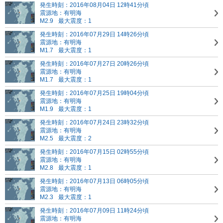
発生時刻：2016年08月04日 12時41分頃
震源地：有明海
M2.9
最大震度：1
発生時刻：2016年07月29日 14時26分頃
震源地：有明海
M1.7
最大震度：1
発生時刻：2016年07月27日 20時26分頃
震源地：有明海
M1.7
最大震度：1
発生時刻：2016年07月25日 19時04分頃
震源地：有明海
M1.9
最大震度：1
発生時刻：2016年07月24日 23時32分頃
震源地：有明海
M2.5
最大震度：2
発生時刻：2016年07月15日 02時55分頃
震源地：有明海
M2.8
最大震度：1
発生時刻：2016年07月13日 06時05分頃
震源地：有明海
M2.3
最大震度：1
発生時刻：2016年07月09日 11時24分頃
震源地：有明海