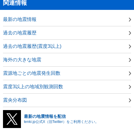
関連情報
最新の地震情報
過去の地震履歴
過去の地震履歴(震度3以上)
海外の大きな地震
震源地ごとの地震発生回数
震度3以上の地域別観測回数
震央分布図
最新の地震情報を配信
tenki.jp公式X（旧Twitter）をご利用ください。