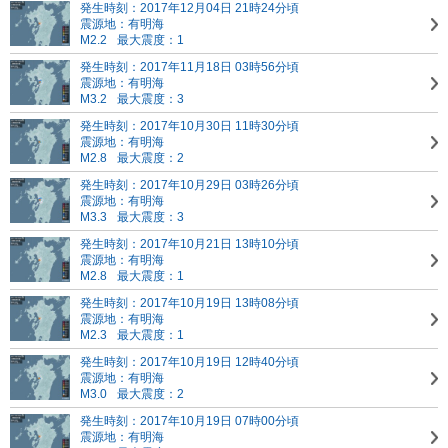
発生時刻：2017年12月04日 21時24分頃
震源地：有明海
M2.2
最大震度：1
発生時刻：2017年11月18日 03時56分頃
震源地：有明海
M3.2
最大震度：3
発生時刻：2017年10月30日 11時30分頃
震源地：有明海
M2.8
最大震度：2
発生時刻：2017年10月29日 03時26分頃
震源地：有明海
M3.3
最大震度：3
発生時刻：2017年10月21日 13時10分頃
震源地：有明海
M2.8
最大震度：1
発生時刻：2017年10月19日 13時08分頃
震源地：有明海
M2.3
最大震度：1
発生時刻：2017年10月19日 12時40分頃
震源地：有明海
M3.0
最大震度：2
発生時刻：2017年10月19日 07時00分頃
震源地：有明海