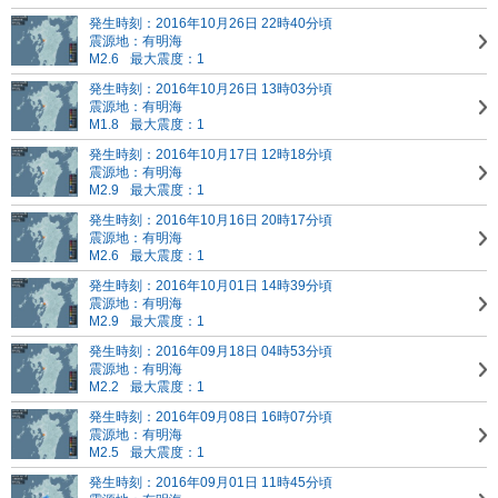
発生時刻：2016年10月26日 22時40分頃
震源地：有明海
M2.6
最大震度：1
発生時刻：2016年10月26日 13時03分頃
震源地：有明海
M1.8
最大震度：1
発生時刻：2016年10月17日 12時18分頃
震源地：有明海
M2.9
最大震度：1
発生時刻：2016年10月16日 20時17分頃
震源地：有明海
M2.6
最大震度：1
発生時刻：2016年10月01日 14時39分頃
震源地：有明海
M2.9
最大震度：1
発生時刻：2016年09月18日 04時53分頃
震源地：有明海
M2.2
最大震度：1
発生時刻：2016年09月08日 16時07分頃
震源地：有明海
M2.5
最大震度：1
発生時刻：2016年09月01日 11時45分頃