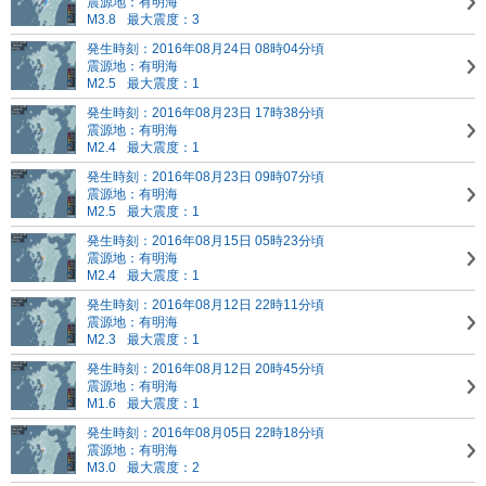
震源地：有明海
M3.8
最大震度：3
発生時刻：2016年08月24日 08時04分頃
震源地：有明海
M2.5
最大震度：1
発生時刻：2016年08月23日 17時38分頃
震源地：有明海
M2.4
最大震度：1
発生時刻：2016年08月23日 09時07分頃
震源地：有明海
M2.5
最大震度：1
発生時刻：2016年08月15日 05時23分頃
震源地：有明海
M2.4
最大震度：1
発生時刻：2016年08月12日 22時11分頃
震源地：有明海
M2.3
最大震度：1
発生時刻：2016年08月12日 20時45分頃
震源地：有明海
M1.6
最大震度：1
発生時刻：2016年08月05日 22時18分頃
震源地：有明海
M3.0
最大震度：2