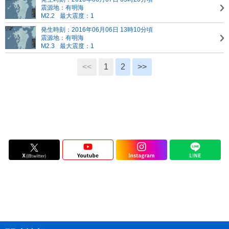
震源地：有明海
M2.2
最大震度：1
発生時刻：2016年06月06日 13時10分頃
震源地：有明海
M2.3
最大震度：1
<<
1
2
>>