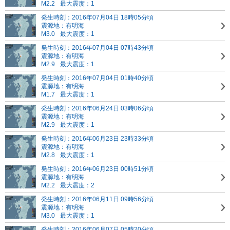
M2.2
最大震度：1
発生時刻：2016年07月04日 18時05分頃
震源地：有明海
M3.0
最大震度：1
発生時刻：2016年07月04日 07時43分頃
震源地：有明海
M2.9
最大震度：1
発生時刻：2016年07月04日 01時40分頃
震源地：有明海
M1.7
最大震度：1
発生時刻：2016年06月24日 03時06分頃
震源地：有明海
M2.9
最大震度：1
発生時刻：2016年06月23日 23時33分頃
震源地：有明海
M2.8
最大震度：1
発生時刻：2016年06月23日 00時51分頃
震源地：有明海
M2.2
最大震度：2
発生時刻：2016年06月11日 09時56分頃
震源地：有明海
M3.0
最大震度：1
発生時刻：2016年06月07日 05時20分頃