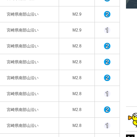
宮崎県南部山沿い
M2.9
宮崎県南部山沿い
M2.9
宮崎県南部山沿い
M2.8
宮崎県南部山沿い
M2.8
宮崎県南部山沿い
M2.8
宮崎県南部山沿い
M2.8
宮崎県南部山沿い
M2.8
宮崎県南部山沿い
M2.8