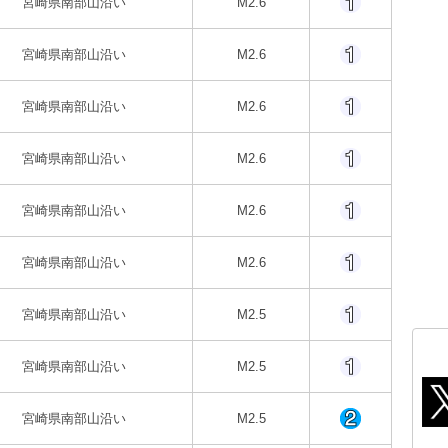
宮崎県南部山沿い
M2.6
宮崎県南部山沿い
M2.6
宮崎県南部山沿い
M2.6
宮崎県南部山沿い
M2.6
宮崎県南部山沿い
M2.6
宮崎県南部山沿い
M2.6
宮崎県南部山沿い
M2.5
宮崎県南部山沿い
M2.5
宮崎県南部山沿い
M2.5