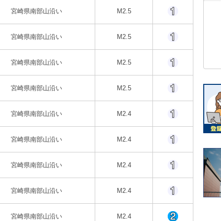
宮崎県南部山沿い
M2.5
宮崎県南部山沿い
M2.5
宮崎県南部山沿い
M2.5
宮崎県南部山沿い
M2.5
宮崎県南部山沿い
M2.4
宮崎県南部山沿い
M2.4
宮崎県南部山沿い
M2.4
宮崎県南部山沿い
M2.4
宮崎県南部山沿い
M2.4