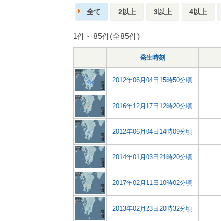
全て
2以上
3以上
4以上
1件～85件(全85件)
発生時刻
2012年06月04日15時50分頃
2016年12月17日12時20分頃
2012年06月04日14時09分頃
2014年01月03日21時20分頃
2017年02月11日10時02分頃
2013年02月23日20時32分頃