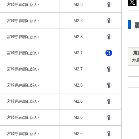
宮崎県南部山沿い
M2.8
宮崎県南部山沿い
M2.8
宮崎県南部山沿い
M2.8
震
宮崎県南部山沿い
M2.7
地
宮崎県南部山沿い
M2.7
宮崎県南部山沿い
M2.6
宮崎県南部山沿い
M2.6
宮崎県南部山沿い
M2.6
宮崎県南部山沿い
M2.6