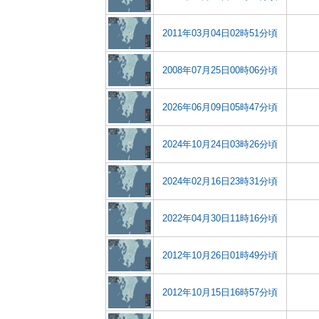
2011年03月04日02時51分頃
2008年07月25日00時06分頃
2026年06月09日05時47分頃
2024年10月24日03時26分頃
2024年02月16日23時31分頃
2022年04月30日11時16分頃
2012年10月26日01時49分頃
2012年10月15日16時57分頃