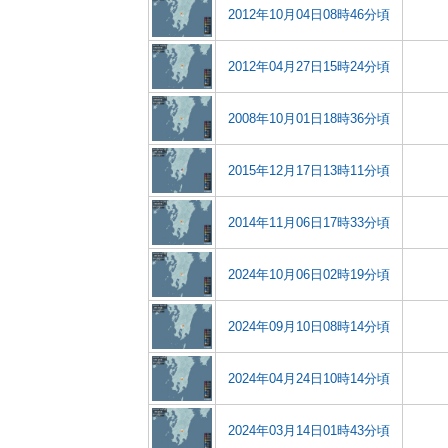
2012年10月04日08時46分頃
2012年04月27日15時24分頃
2008年10月01日18時36分頃
2015年12月17日13時11分頃
2014年11月06日17時33分頃
2024年10月06日02時19分頃
2024年09月10日08時14分頃
2024年04月24日10時14分頃
2024年03月14日01時43分頃