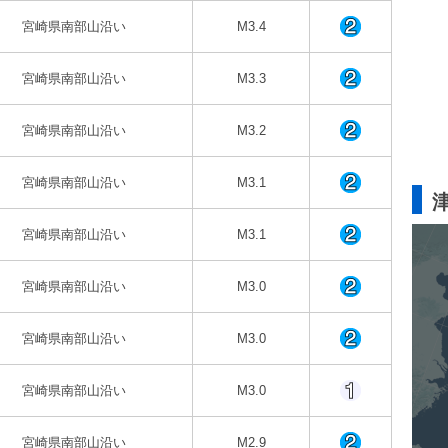
宮崎県南部山沿い
M3.4
宮崎県南部山沿い
M3.3
宮崎県南部山沿い
M3.2
宮崎県南部山沿い
M3.1
宮崎県南部山沿い
M3.1
宮崎県南部山沿い
M3.0
宮崎県南部山沿い
M3.0
宮崎県南部山沿い
M3.0
宮崎県南部山沿い
M2.9