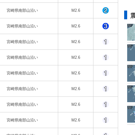
宮崎県南部山沿い
M2.6
宮崎県南部山沿い
M2.6
宮崎県南部山沿い
M2.6
宮崎県南部山沿い
M2.6
宮崎県南部山沿い
M2.6
宮崎県南部山沿い
M2.6
宮崎県南部山沿い
M2.6
宮崎県南部山沿い
M2.6