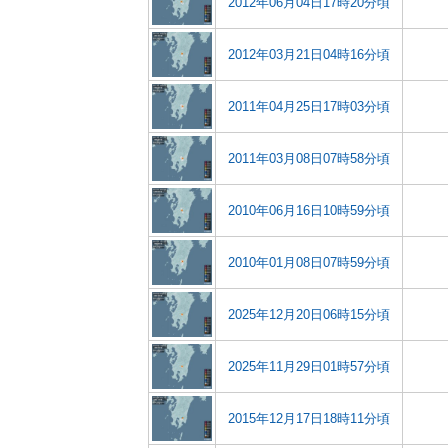
2012年06月04日17時20分頃
2012年03月21日04時16分頃
2011年04月25日17時03分頃
2011年03月08日07時58分頃
2010年06月16日10時59分頃
2010年01月08日07時59分頃
2025年12月20日06時15分頃
2025年11月29日01時57分頃
2015年12月17日18時11分頃