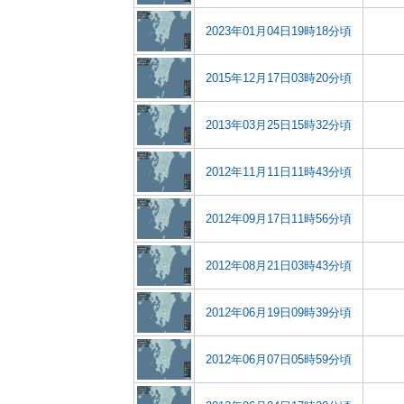
2023年01月04日19時18分頃
2015年12月17日03時20分頃
2013年03月25日15時32分頃
2012年11月11日11時43分頃
2012年09月17日11時56分頃
2012年08月21日03時43分頃
2012年06月19日09時39分頃
2012年06月07日05時59分頃