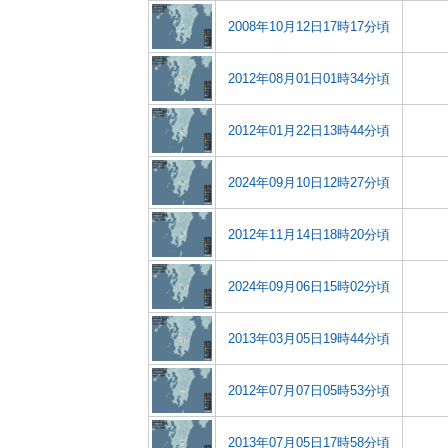
2008年10月12日17時17分頃
2012年08月01日01時34分頃
2012年01月22日13時44分頃
2024年09月10日12時27分頃
2012年11月14日18時20分頃
2024年09月06日15時02分頃
2013年03月05日19時44分頃
2012年07月07日05時53分頃
2013年07月05日17時58分頃