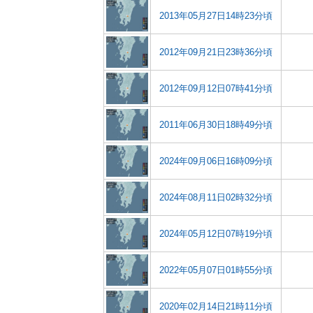
2013年05月27日14時23分頃
2012年09月21日23時36分頃
2012年09月12日07時41分頃
2011年06月30日18時49分頃
2024年09月06日16時09分頃
2024年08月11日02時32分頃
2024年05月12日07時19分頃
2022年05月07日01時55分頃
2020年02月14日21時11分頃