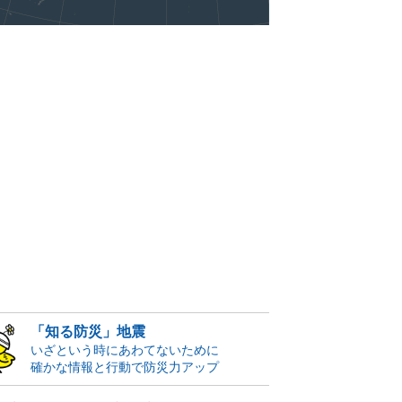
「知る防災」地震
いざという時にあわてないために
確かな情報と行動で防災力アップ