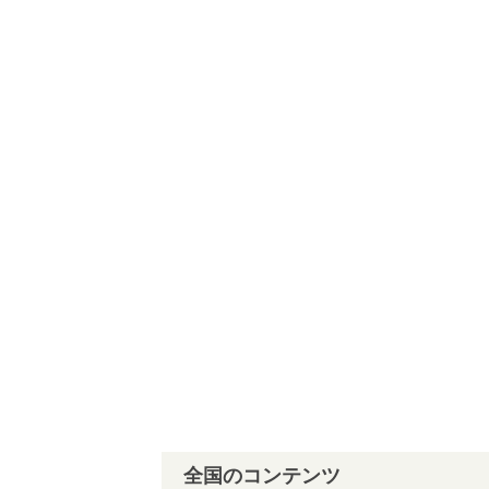
全国のコンテンツ