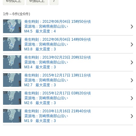
6弱以上
6強以上
7
1件～6件(全6件)
発生時刻：2012年06月04日 15時50分頃
震源地：宮崎県南部山沿い
M4.5
最大震度：4
発生時刻：2012年06月04日 14時09分頃
震源地：宮崎県南部山沿い
M3.8
最大震度：3
発生時刻：2013年02月23日 20時32分頃
震源地：宮崎県南部山沿い
M3.4
最大震度：3
発生時刻：2015年12月17日 13時11分頃
震源地：宮崎県南部山沿い
M2.7
最大震度：3
発生時刻：2015年12月17日 03時20分頃
震源地：宮崎県南部山沿い
M2.6
最大震度：3
発生時刻：2010年11月16日 21時40分頃
震源地：宮崎県南部山沿い
M1.9
最大震度：3