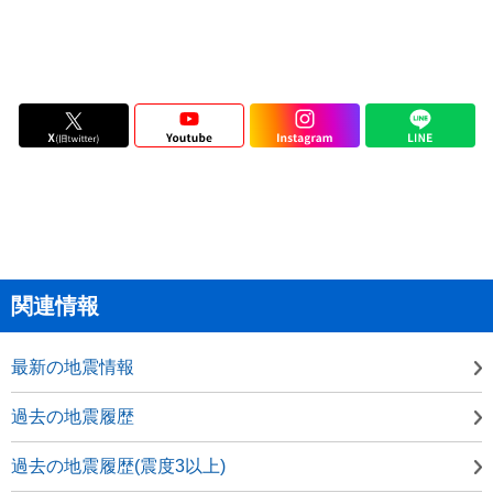
関連情報
最新の地震情報
過去の地震履歴
過去の地震履歴(震度3以上)