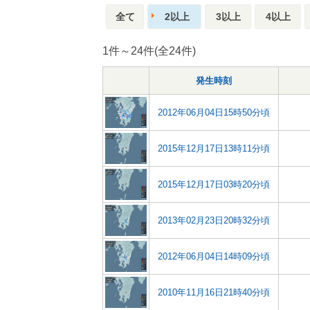
全て
2以上
3以上
4以上
1件～24件(全24件)
発生時刻
2012年06月04日15時50分頃
2015年12月17日13時11分頃
2015年12月17日03時20分頃
2013年02月23日20時32分頃
2012年06月04日14時09分頃
2010年11月16日21時40分頃