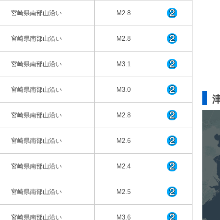
宮崎県南部山沿い
M2.8
宮崎県南部山沿い
M2.8
宮崎県南部山沿い
M3.1
宮崎県南部山沿い
M3.0
宮崎県南部山沿い
M2.8
宮崎県南部山沿い
M2.6
宮崎県南部山沿い
M2.4
宮崎県南部山沿い
M2.5
宮崎県南部山沿い
M3.6