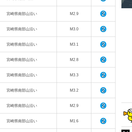
宮崎県南部山沿い
M2.9
宮崎県南部山沿い
M3.0
宮崎県南部山沿い
M3.1
宮崎県南部山沿い
M2.8
宮崎県南部山沿い
M3.3
宮崎県南部山沿い
M3.2
宮崎県南部山沿い
M2.9
宮崎県南部山沿い
M1.6