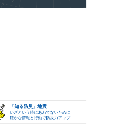
「知る防災」地震
いざという時にあわてないために
確かな情報と行動で防災力アップ