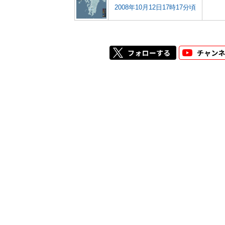
2008年10月12日17時17分頃