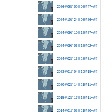
2026年06月09日05時47分頃
2024年10月24日03時26分頃
2024年09月10日12時27分頃
2024年09月06日15時02分頃
2024年02月16日23時31分頃
2023年01月04日19時18分頃
2020年02月14日21時11分頃
2015年12月17日18時11分頃
2014年01月03日21時20分頃