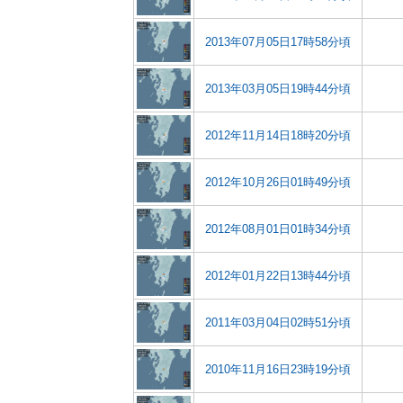
2013年07月05日17時58分頃
2013年03月05日19時44分頃
2012年11月14日18時20分頃
2012年10月26日01時49分頃
2012年08月01日01時34分頃
2012年01月22日13時44分頃
2011年03月04日02時51分頃
2010年11月16日23時19分頃