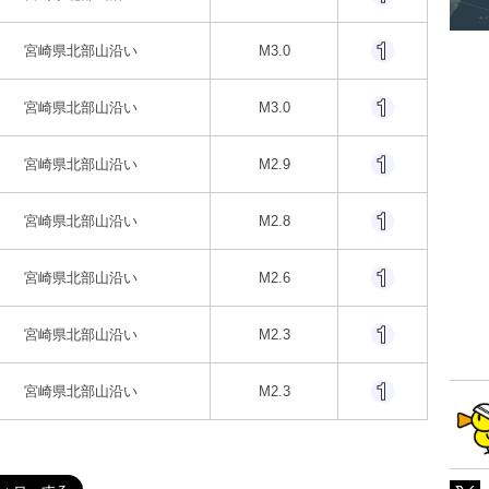
宮崎県北部山沿い
M3.0
宮崎県北部山沿い
M3.0
宮崎県北部山沿い
M2.9
宮崎県北部山沿い
M2.8
宮崎県北部山沿い
M2.6
宮崎県北部山沿い
M2.3
宮崎県北部山沿い
M2.3