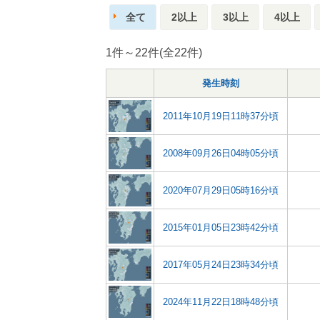
全て
2以上
3以上
4以上
1件～22件(全22件)
発生時刻
2011年10月19日11時37分頃
2008年09月26日04時05分頃
2020年07月29日05時16分頃
2015年01月05日23時42分頃
2017年05月24日23時34分頃
2024年11月22日18時48分頃