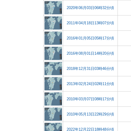
2020年06月03日06時32分頃
2011年04月18日13時07分頃
2016年01月05日05時17分頃
2016年08月01日14時20分頃
2018年12月31日03時46分頃
2013年02月24日02時11分頃
2010年03月07日08時17分頃
2010年05月13日22時29分頃
2022年12月22日18時48分頃