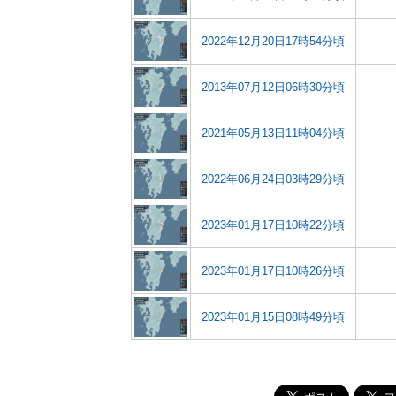
2022年12月20日17時54分頃
2013年07月12日06時30分頃
2021年05月13日11時04分頃
2022年06月24日03時29分頃
2023年01月17日10時22分頃
2023年01月17日10時26分頃
2023年01月15日08時49分頃