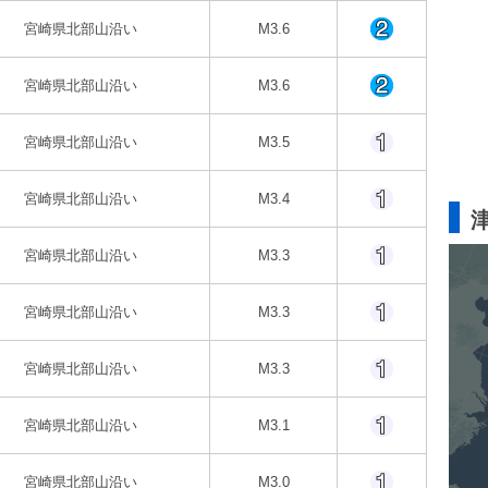
宮崎県北部山沿い
M3.6
宮崎県北部山沿い
M3.6
宮崎県北部山沿い
M3.5
宮崎県北部山沿い
M3.4
宮崎県北部山沿い
M3.3
宮崎県北部山沿い
M3.3
宮崎県北部山沿い
M3.3
宮崎県北部山沿い
M3.1
宮崎県北部山沿い
M3.0