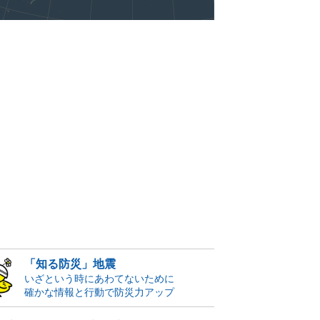
「知る防災」地震
いざという時にあわてないために
確かな情報と行動で防災力アップ