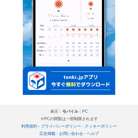
表示：
モバイル
｜
PC
※PCの閲覧は一部制限されます
利用規約
-
プライバシーポリシー
-
クッキーポリシー
広告掲載
-
お問い合わせ
-
ヘルプ