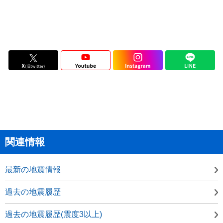
関連情報
最新の地震情報
過去の地震履歴
過去の地震履歴(震度3以上)