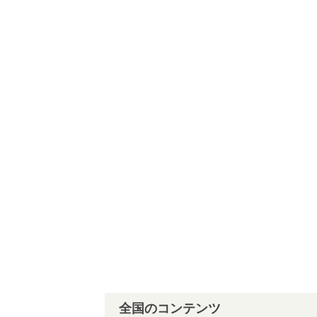
全国のコンテンツ