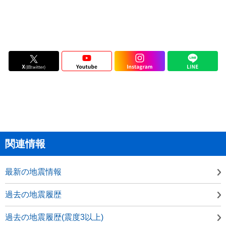
関連情報
最新の地震情報
過去の地震履歴
過去の地震履歴(震度3以上)