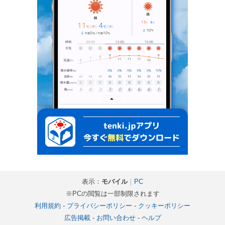
表示：
モバイル
｜
PC
※PCの閲覧は一部制限されます
利用規約
-
プライバシーポリシー
-
クッキーポリシー
広告掲載
-
お問い合わせ
-
ヘルプ